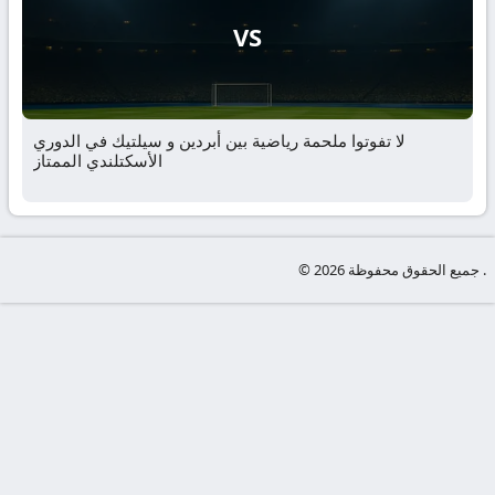
VS
لا تفوتوا ملحمة رياضية بين أبردين و سيلتيك في الدوري
الأسكتلندي الممتاز
© جميع الحقوق محفوظة 2026 .