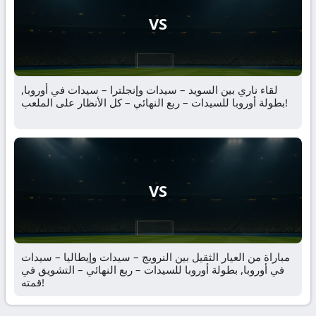
VS
لقاء ناري بين السويد – سيدات وإنجلترا – سيدات في أوروبا,
بطولة أوروبا للسيدات – ربع النهائي – كل الأنظار على الملعب!
VS
مباراة من العيار الثقيل بين النرويج – سيدات وإيطاليا – سيدات
في أوروبا, بطولة أوروبا للسيدات – ربع النهائي – التشويق في
قمته!