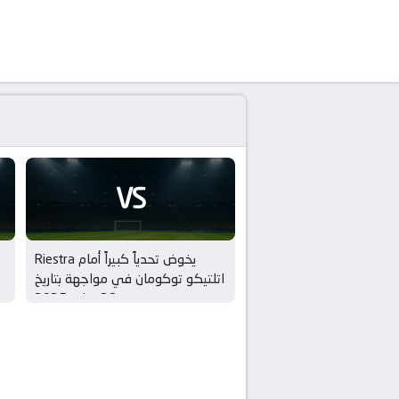
VS
Riestra يخوض تحدياً كبيراً أمام
اتلتيكو توكومان في مواجهة بتاريخ
28 يوليو 2025