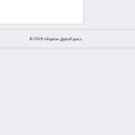
© جميع الحقوق محفوظة 2026 .