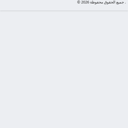
© جميع الحقوق محفوظة 2026 .