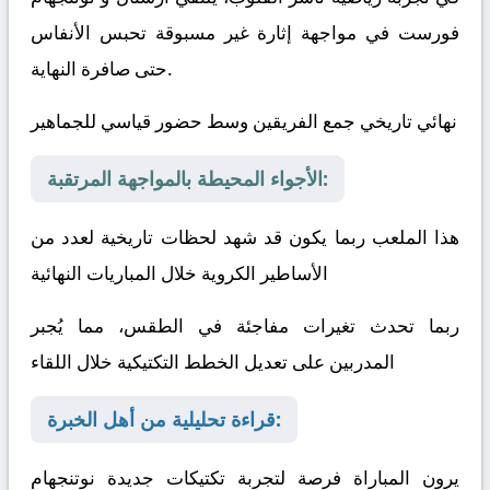
فورست
في مواجهة إثارة غير مسبوقة تحبس الأنفاس
حتى صافرة النهاية.
نهائي تاريخي جمع الفريقين وسط حضور قياسي للجماهير
الأجواء المحيطة بالمواجهة المرتقبة:
هذا الملعب ربما يكون قد شهد لحظات تاريخية لعدد من
الأساطير الكروية خلال المباريات النهائية
ربما تحدث تغيرات مفاجئة في الطقس، مما يُجبر
المدربين على تعديل الخطط التكتيكية خلال اللقاء
قراءة تحليلية من أهل الخبرة:
يرون المباراة فرصة لتجربة تكتيكات جديدة
نوتنجهام