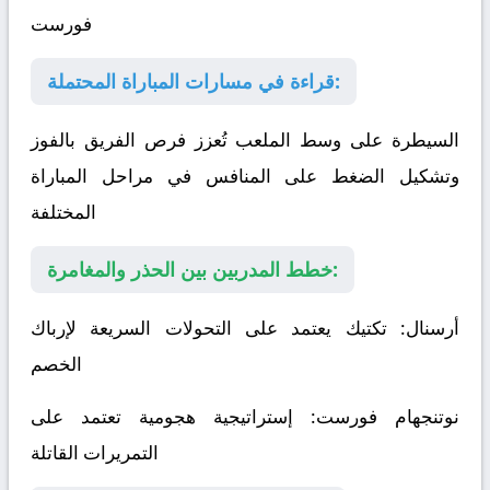
فورست
قراءة في مسارات المباراة المحتملة:
السيطرة على وسط الملعب تُعزز فرص الفريق بالفوز
وتشكيل الضغط على المنافس في مراحل المباراة
المختلفة
خطط المدربين بين الحذر والمغامرة:
أرسنال
: تكتيك يعتمد على التحولات السريعة لإرباك
الخصم
نوتنجهام فورست
: إستراتيجية هجومية تعتمد على
التمريرات القاتلة