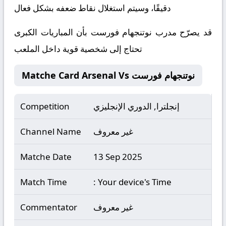
دقيقًا، وسيتم استغلال نقاط ضعفه بشكل فعال
قد يصرّح مدرب نوتنجهام فورست بأن المباريات الكبرى
تحتاج إلى شخصية قوية داخل الملعب
Matche Card Arsenal Vs نوتنجهام فورست
إنجلترا, الدوري الإنجليزي
Competition
غير معروف
Channel Name
Matche Date
13 Sep 2025
Match Time
: Your device's Time
غير معروف
Commentator