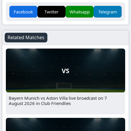
Facebook
Twitter
Whatsapp
Telegram
Related Matches
VS
Bayern Munich vs Aston Villa live broadcast on 7
August 2026 in Club Friendlies