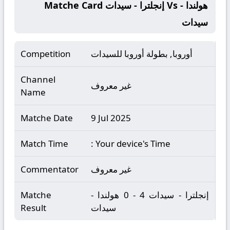
Matche Card إنجلترا - سيدات Vs هولندا -
سيدات
أوروبا, بطولة أوروبا للسيدات
Competition
Channel
غير معروف
Name
Matche Date
9 Jul 2025
Match Time
: Your device's Time
غير معروف
Commentator
إنجلترا - سيدات 4 - 0 هولندا -
Matche
سيدات
Result