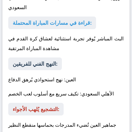
السعودي
قراءة في مسارات المباراة المحتملة:
البث المباشر يُوفر تجربة استثنائية لعشاق كرة القدم في
مشاهدة المباراة المرتقبة
النهج الفني للفريقين:
العين
: نهج استحواذي يُرهق الدفاع
الأهلي السعودي
: تكيف سريع مع أسلوب لعب الخصم
التشجيع يُلهب الأجواء:
جماهير العين تُضيء المدرجات بحماسها منقطع النظير