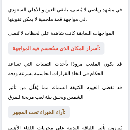
في مشهد رياضي لا يُنسى، يلتقي
العين
و
الأهلي السعودي
في مواجهة قمة ملحمية لا يمكن تفويتها.
المواجهات السابقة كانت شاهدة على لحظات لا تُنسى
أسرار المكان الذي ستُحسم فيه المواجهة:
قد يكون الملعب مزودًا بأحدث التقنيات التي تساعد
الحكام في اتخاذ القرارات الحاسمة بسرعة ودقة
قد تغطي الغيوم الكثيفة السماء، مما يُقلّل من تأثير
الشمس ويخلق بيئة لعب مريحة للفرق
آراء الخبراء تحت المجهر:
يُبرزون تأثير اللياقة البدنية على مجريات اللقاء
الأهلي