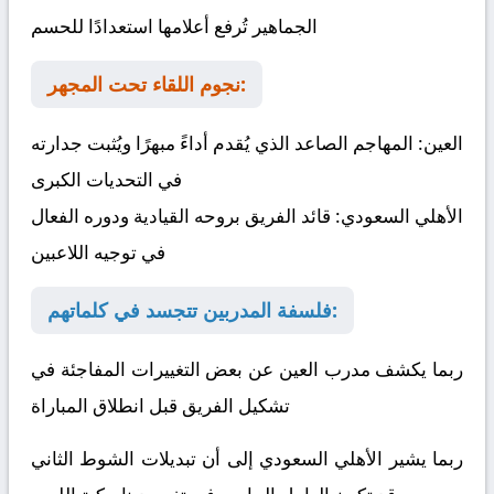
الجماهير تُرفع أعلامها استعدادًا للحسم
نجوم اللقاء تحت المجهر:
العين:
المهاجم الصاعد الذي يُقدم أداءً مبهرًا ويُثبت جدارته
في التحديات الكبرى
الأهلي السعودي:
قائد الفريق بروحه القيادية ودوره الفعال
في توجيه اللاعبين
فلسفة المدربين تتجسد في كلماتهم:
ربما يكشف مدرب العين عن بعض التغييرات المفاجئة في
تشكيل الفريق قبل انطلاق المباراة
ربما يشير الأهلي السعودي إلى أن تبديلات الشوط الثاني