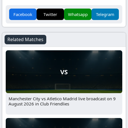
Facebook
Twitter
Whatsapp
Telegram
Related Matches
VS
Manchester City vs Atletico Madrid live broadcast on 9
August 2026 in Club Friendlies