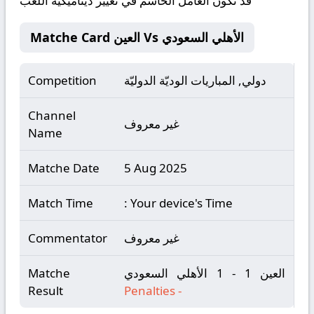
قد تكون العامل الحاسم في تغيير ديناميكية اللعب
Matche Card العين Vs الأهلي السعودي
دولي, المباريات الوديّة الدوليّة
Competition
Channel
غير معروف
Name
Matche Date
5 Aug 2025
Match Time
: Your device's Time
غير معروف
Commentator
العين 1 - 1 الأهلي السعودي
Matche
Result
Penalties
-