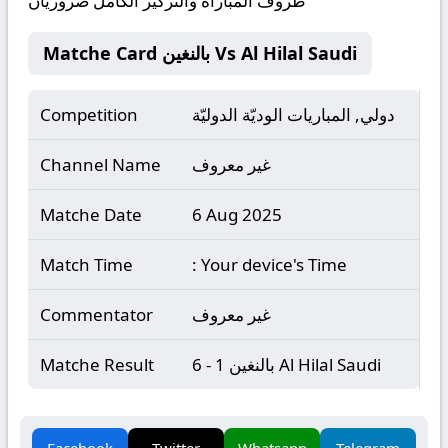
ظروف المباراة والتركيز الكامل ضروريان
Matche Card بالنغين Vs Al Hilal Saudi
دولي, المباريات الوديّة الدوليّة
Competition
غير معروف
Channel Name
Matche Date
6 Aug 2025
Match Time
: Your device's Time
غير معروف
Commentator
بالنغين 1 - 6 Al Hilal Saudi
Matche Result
Facebook
Twitter
Whatsapp
Telegram