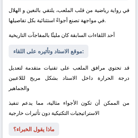
في رواية رياضية من قلب الملعب، يلتقي
بالنغين
و
الهلال
في مواجهة تصنع أجواءً استثنائية بكل تفاصيلها.
أحد اللقاءات السابقة كان مليئًا بالمفاجآت التاريخية
موقع الاستاد وتأثيره على اللقاء:
قد تحتوي مرافق الملعب على تقنيات متقدمة لتعديل
درجة الحرارة داخل الاستاد بشكل مريح لللاعبين
والجماهير
من الممكن أن تكون الأجواء مثالية، مما يدعم تنفيذ
الاستراتيجيات التكتيكية دون تأثيرات خارجية
ماذا يقول الخبراء؟