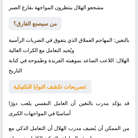
مشجعو الهلال ينتظرون المواجهة بفارغ الصبر
من سيصنع الفارق؟
بالنغين:
المهاجم العملاق الذي يتفوق في الضربات الرأسية
ويُجيد التعامل مع الكرات العالية
الهلال:
اللاعب الصاعد بموهبته الفريدة وطموحه في كتابة
التاريخ
تصريحات تكشف النوايا التكتيكية:
قد يؤكد مدرب بالنغين أن العامل النفسي يلعب دورًا
أساسيًا في المواجهات الكبرى
من الممكن أن يُضيف مدرب الهلال أن التعامل الذكي مع