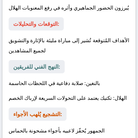
يُبرزون الحضور الجماهيري وأثره في رفع المعنويات
الهلال
التوقعات والتحليلات:
الأهداف المُتوقعة تُشير إلى مباراة مليئة بالإثارة والتشويق
لجميع المشاهدين
النهج الفني للفريقين:
بالنغين
: صلابة دفاعية في اللحظات الحاسمة
الهلال
: تكتيك يعتمد على التحولات السريعة لإرباك الخصم
التشجيع يُلهب الأجواء:
الجمهور يُحفّز لاعبيه بأجواء مشحونة بالحماس