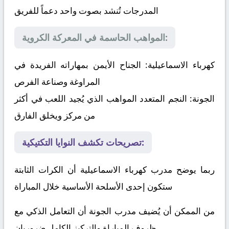
المدرجات تُنشد بصوت واحد دعماً للفريق
المواهب الحاسمة في المعركة الكروية:
كهرباء الاسماعيلية:
الجناح الأيمن بمهاراته الفريدة في
المراوغة وصناعة الفرص
الجونة:
النجم المتعدد المواهب الذي يُجيد اللعب في أكثر
من مركز ويخلق الفارق
تصريحات تكشف النوايا التكتيكية:
ربما يوضح مدرب كهرباء الاسماعيلية أن الكرات الثابتة
ستكون إحدى الأسلحة الأساسية خلال المباراة
من الممكن أن يُضيف مدرب الجونة أن التعامل الذكي مع
ظروف المباراة والتركيز الكامل ضروريان