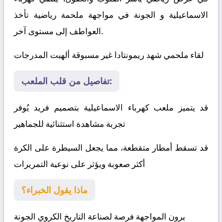
الاسماعيلية
و
الجونة
في مواجهة ملحمة رياضية تأخذ
العواطف إلى مستوى آخر.
لقاء ملحمي شهد ريمونتادا غير مسبوقة ألهبت المدرجات
تفاصيل من قلب الملعب:
قد يتميز ملعب كهرباء الاسماعيلية بتصميم فريد يُوفر
تجربة مشاهدة استثنائية للجماهير
قد تسقط أمطار متقطعة، مما يجعل السيطرة على الكرة
أكثر صعوبة ويؤثر على نوعية التمريرات
ماذا يقول الخبراء؟
يرون المواجهة فرصة لصناعة التاريخ الكروي
الجونة