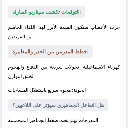
التوقعات تكشف سيناريو المباراة:
حرب الأعصاب ستكون السمة الأبرز لهذا اللقاء الحاسم
بين الفريقين
خطط المدربين بين الحذر والمغامرة:
كهرباء الاسماعيلية
: تحولات سريعة بين الدفاع والهجوم
لخلق التوازن
الجونة
: هجوم سريع باستغلال المساحات
هل التفاعل الجماهيري سيؤثر على اللاعبين؟
المدرجات تهتز تحت ضغط الجماهير المتحمسة