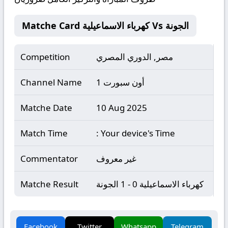
Matche Card كهرباء الاسماعيلية Vs الجونة
مصر, الدوري المصري
Competition
أون سبورت 1
Channel Name
Matche Date
10 Aug 2025
Match Time
: Your device's Time
غير معروف
Commentator
كهرباء الاسماعيلية 0 - 1 الجونة
Matche Result
Facebook
Twitter
Whatsapp
Telegram