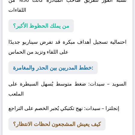
اللقاءات
من يملك الحظوظ الأكبر؟
احتمالية تسجيل أهداف مبكرة قد تفرض سيناريو جديدًا
على اللقاء وتزيد من الحماس
خطط المدربين بين الحذر والمغامرة:
السويد – سيدات
: ضغط متوسط يُسهل السيطرة على
الملعب
إنجلترا – سيدات
: نهج تكتيكي يُجبر الخصم على التراجع
كيف يعيش المشجعون لحظات الانتظار؟