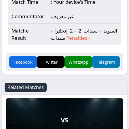
Match Time
: Your device's Time
غير معروف
Commentator
السويد - سيدات 2 - 2 إنجلترا -
Matche
-
Penalties
سيدات
Result
Facebook
Twitter
Whatsapp
Telegram
Related Matches
VS