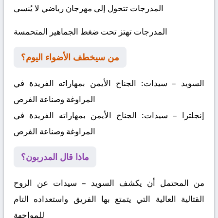
المدرجات تتحول إلى مهرجان رياضي لا يُنسى
المدرجات تهتز تحت ضغط الجماهير المتحمسة
من سيخطف الأضواء اليوم؟
السويد – سيدات
:
الجناح الأيمن بمهاراته الفريدة في
المراوغة وصناعة الفرص
إنجلترا – سيدات
:
الجناح الأيمن بمهاراته الفريدة في
المراوغة وصناعة الفرص
ماذا قال المدربون؟
من المحتمل أن يكشف
السويد – سيدات
عن الروح
القتالية العالية التي يتمتع بها الفريق واستعداده التام
للمواجهة