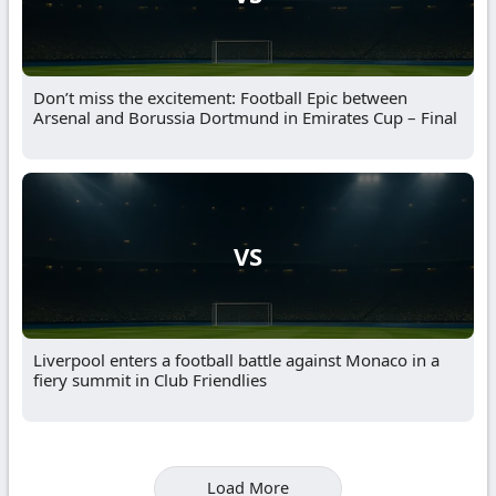
Don’t miss the excitement: Football Epic between
Arsenal and Borussia Dortmund in Emirates Cup – Final
VS
Liverpool enters a football battle against Monaco in a
fiery summit in Club Friendlies
Load More