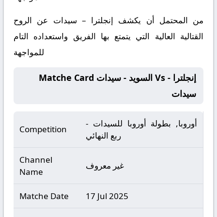
من المحتمل أن يكشف
إنجلترا – سيدات
عن الروح
القتالية العالية التي يتمتع بها الفريق واستعداده التام
للمواجهة
Matche Card السويد - سيدات Vs إنجلترا -
سيدات
أوروبا, بطولة أوروبا للسيدات -
Competition
ربع النهائي
Channel
غير معروف
Name
Matche Date
17 Jul 2025