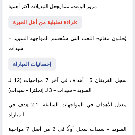
مرور الوقت، مما يجعل التبديلات أكثر أهمية
قراءة تحليلية من أهل الخبرة:
يُحللون مفاتيح اللعب التي ستُحسم المواجهة
السويد –
سيدات
إحصائيات المباراة
سجل الفريقان 15 أهداف في آخر 7 مواجهات (12 لـ
السويد – سيدات
– 3 لـ
إنجلترا – سيدات
)
معدل الأهداف في المواجهات السابقة: 2.1 هدف في
المباراة
السويد – سيدات
سجل أولًا في 2 من أصل 7 مواجهة