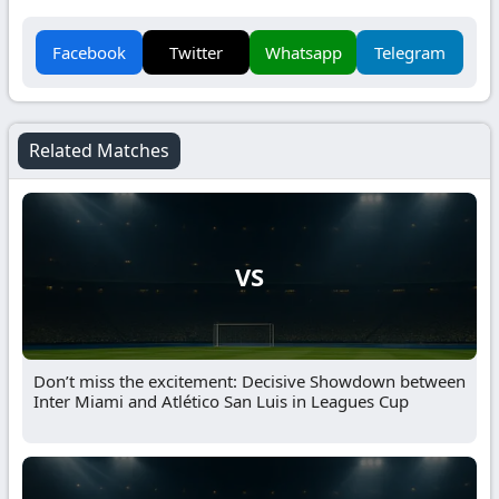
Facebook
Twitter
Whatsapp
Telegram
Related Matches
VS
Don’t miss the excitement: Decisive Showdown between
Inter Miami and Atlético San Luis in Leagues Cup