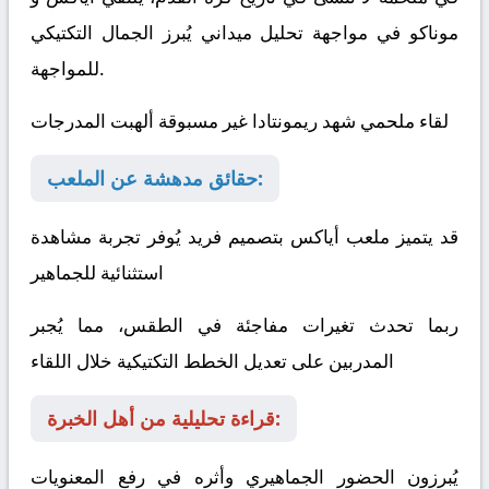
موناكو
في مواجهة تحليل ميداني يُبرز الجمال التكتيكي
للمواجهة.
لقاء ملحمي شهد ريمونتادا غير مسبوقة ألهبت المدرجات
حقائق مدهشة عن الملعب:
قد يتميز ملعب أياكس بتصميم فريد يُوفر تجربة مشاهدة
استثنائية للجماهير
ربما تحدث تغيرات مفاجئة في الطقس، مما يُجبر
المدربين على تعديل الخطط التكتيكية خلال اللقاء
قراءة تحليلية من أهل الخبرة:
يُبرزون الحضور الجماهيري وأثره في رفع المعنويات