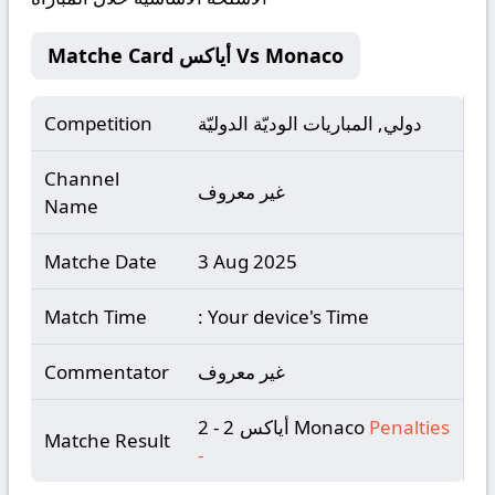
Matche Card أياكس Vs Monaco
دولي, المباريات الوديّة الدوليّة
Competition
Channel
غير معروف
Name
Matche Date
3 Aug 2025
Match Time
: Your device's Time
غير معروف
Commentator
Penalties
أياكس 2 - 2 Monaco
Matche Result
-