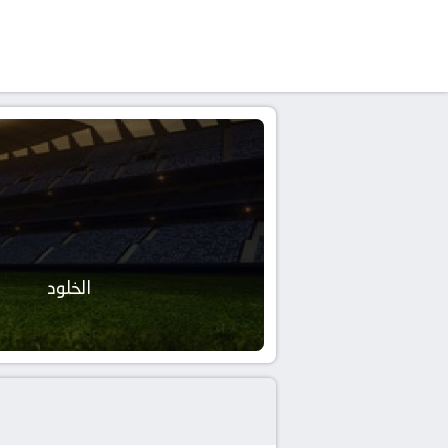
الخلود