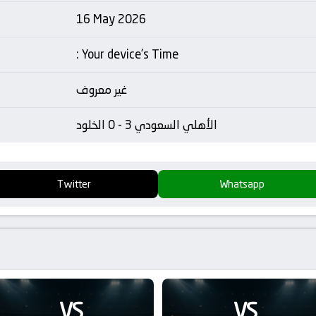
16 May 2026
: Your device's Time
غير معروف
الأهلي السعودي 3 - 0 الخلود
Twitter
Whatsapp
VS
VS