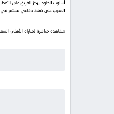
أسلوب الخلود:
يركز الفريق على التغطية
المدرب على ضغط دفاعي مستمر في وسط