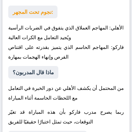
نجوم تحت المجهر:
الأهلي:
المهاجم العملاق الذي يتفوق في الضربات الرأسية
ويُجيد التعامل مع الكرات العالية
فاركو:
المهاجم الحاسم الذي يتميز بقدرته على اقتناص
الفرص وإنهاء الهجمات بمهارة
ماذا قال المدربون؟
من المحتمل أن يكشف الأهلي عن دور الخبرة في التعامل
مع اللحظات الحاسمة أثناء المباراة
ربما يصرح مدرب فاركو بأن هذه المباراة قد تغيّر
التوقعات، حيث تمثل اختبارًا حقيقيًا للفريق