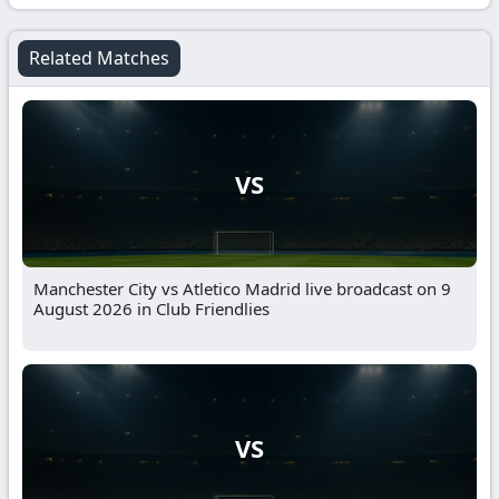
Related Matches
VS
Manchester City vs Atletico Madrid live broadcast on 9
August 2026 in Club Friendlies
VS