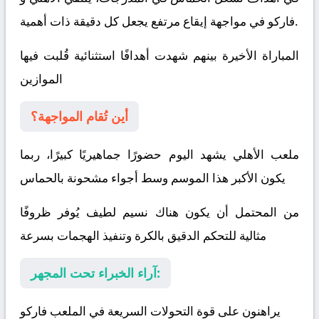
في مواجهة إيقاع مرتفع يجعل كل دقيقة ذات أهمية.
فاركو
المباراة الأخيرة بينهم شهدت أهدافًا استثنائية قُلبت فيها
الموازين
أين تُقام المواجهة؟
ملعب الأهلي يشهد اليوم حضورًا جماهيريًا كبيرًا، ربما
يكون الأكبر هذا الموسم وسط أجواء مشحونة بالحماس
من المحتمل أن يكون هناك نسيم لطيف يُوفر ظروفًا
مثالية للتحكم الدقيق بالكرة وتنفيذ الهجمات بسرعة
آراء الخبراء تحت المجهر:
يراهنون على قوة التحولات السريعة في الملعب
فاركو