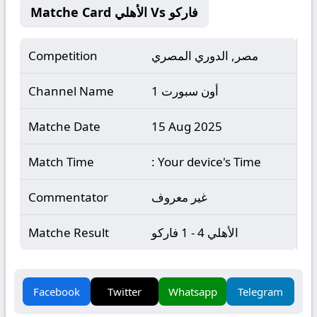
Matche Card الأهلي Vs فاركو
مصر, الدوري المصري
Competition
أون سبورت 1
Channel Name
Matche Date
15 Aug 2025
Match Time
: Your device's Time
غير معروف
Commentator
الأهلي 4 - 1 فاركو
Matche Result
Facebook
Twitter
Whatsapp
Telegram