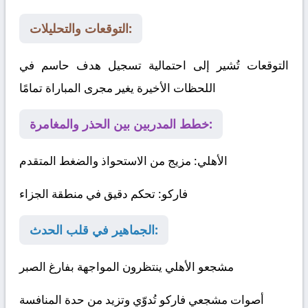
التوقعات والتحليلات:
التوقعات تُشير إلى احتمالية تسجيل هدف حاسم في
اللحظات الأخيرة يغير مجرى المباراة تمامًا
خطط المدربين بين الحذر والمغامرة:
الأهلي
: مزيج من الاستحواذ والضغط المتقدم
فاركو
: تحكم دقيق في منطقة الجزاء
الجماهير في قلب الحدث:
مشجعو الأهلي ينتظرون المواجهة بفارغ الصبر
أصوات مشجعي فاركو تُدوّي وتزيد من حدة المنافسة