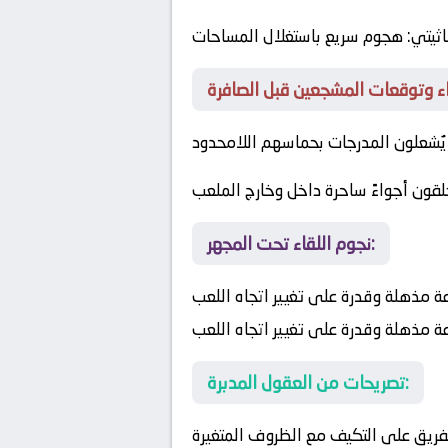
اثيتي
: هجوم سريع باستغلال المساحات
ا يُشعلون المدرجات بحماسهم اللامحدود
لقون أجواءً ساحرة داخل وخارج الملعب
نجوم اللقاء تحت المجهر:
عة مذهلة وقدرة على تغيير اتجاه اللعب
عة مذهلة وقدرة على تغيير اتجاه اللعب
تصريحات من العقول المدبرة:
الفريق على التكيف مع الظروف المتغيرة