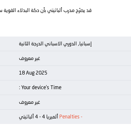
قد يصرّح مدرب ألباثيتي بأن دكة البدلاء القوية
إسبانيا, الدوري الاسباني الدرجة الثانية
غير معروف
18 Aug 2025
: Your device's Time
غير معروف
-
Penalties
ألميريا 4 - 4 ألباثيتي