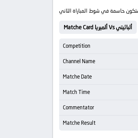
 ستكون حاسمة في شوط المباراة الثاني
Matche Card ألميريا Vs ألباثيتي
Competition
Channel Name
Matche Date
Match Time
Commentator
Matche Result