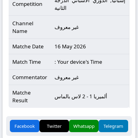
إسبانيا, الدوري الاسباني الدرجة
Competition
الثانية
Channel
غير معروف
Name
Matche Date
16 May 2026
Match Time
: Your device's Time
غير معروف
Commentator
Matche
ألميريا 1 - 2 لاس بالماس
Result
Facebook
Twitter
Whatsapp
Telegram