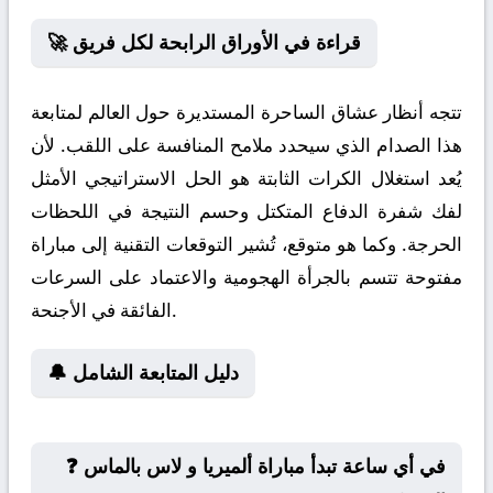
🚀 قراءة في الأوراق الرابحة لكل فريق
تتجه أنظار عشاق الساحرة المستديرة حول العالم لمتابعة
هذا الصدام الذي سيحدد ملامح المنافسة على اللقب. لأن
يُعد استغلال الكرات الثابتة هو الحل الاستراتيجي الأمثل
لفك شفرة الدفاع المتكتل وحسم النتيجة في اللحظات
الحرجة. وكما هو متوقع، تُشير التوقعات التقنية إلى مباراة
مفتوحة تتسم بالجرأة الهجومية والاعتماد على السرعات
الفائقة في الأجنحة.
🔔 دليل المتابعة الشامل
❓ في أي ساعة تبدأ مباراة ألميريا و لاس بالماس