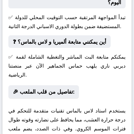
اليوم؟
✅ تبدأ المواجهة المرتقبة حسب التوقيت المحلي للدولة
المستضيفة ضمن بطولة الدوري الاسباني الدرجة الثانية.
❓ أين يمكنني متابعة ألميريا و لاس بالماس؟
✅ يمكنكم متابعة البث المباشر والتغطية الشاملة لقمة
ديربي ناري يلهب حماس الجماهير الآن عبر منصتنا
الرياضية.
🎉 تفاصيل من قلب الملعب:
يستخدم استاد لاس بالماس تقنيات متقدمة للتحكم في
درجة حرارة العشب، مما يحافظ على نضارته وقوته طوال
فترات الموسم الكروي. وفي ذات الصدد، يضم ملعب