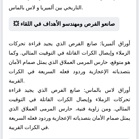
التاريخي بين ألميريا و لاس بالماس.
💥 صانعو الفرص ومهندسو الأهداف في اللقاء
أوراق ألميريا:
صانع الفرص الذي يجيد قراءة تحركات
الزملاء وإيصال الكرات القاتلة في التوقيت المثالي. وكما
هو متوقع، حارس المرمى العملاق الذي يمثل صمام الأمان
بتصدياته الإعجازية وردود فعله السريعة في الكرات
القريبة.
أوراق لاس بالماس:
صانع الفرص الذي يجيد قراءة
تحركات الزملاء وإيصال الكرات القاتلة في التوقيت
المثالي. ومن زاوية فنية، حارس المرمى العملاق الذي
يمثل صمام الأمان بتصدياته الإعجازية وردود فعله السريعة
في الكرات القريبة.