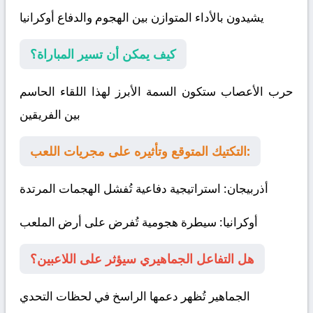
يشيدون بالأداء المتوازن بين الهجوم والدفاع
أوكرانيا
كيف يمكن أن تسير المباراة؟
حرب الأعصاب ستكون السمة الأبرز لهذا اللقاء الحاسم
بين الفريقين
التكتيك المتوقع وتأثيره على مجريات اللعب:
أذربيجان
: استراتيجية دفاعية تُفشل الهجمات المرتدة
أوكرانيا
: سيطرة هجومية تُفرض على أرض الملعب
هل التفاعل الجماهيري سيؤثر على اللاعبين؟
الجماهير تُظهر دعمها الراسخ في لحظات التحدي