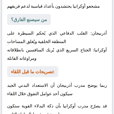
مشجعو أوكرانيا يحتشدون بأعداد قياسية لدعم فريقهم
من سيصنع الفارق؟
أذربيجان:
القلب الدفاعي الذي يُحكم السيطرة على
المنطقة الخلفية ويُغلق المساحات
أوكرانيا:
الجناح السريع الذي يُربك المنافسين بانطلاقاته
ومراوغاته القاتلة
تصريحات ما قبل اللقاء:
ربما يوضح مدرب أذربيجان أن الاستعداد البدني الجيد
سيكون أحد عوامل التفوق خلال اللقاء
قد يصرّح مدرب أوكرانيا بأن دكة البدلاء القوية ستكون