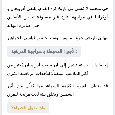
في ملحمة لا تُنسى في تاريخ كرة القدم، يلتقي
أذربيجان
و
أوكرانيا
في مواجهة إثارة غير مسبوقة تحبس الأنفاس
حتى صافرة النهاية.
نهائي تاريخي جمع الفريقين وسط حضور قياسي للجماهير
الأجواء المحيطة بالمواجهة المرتقبة:
إحصائيات حديثة تشير إلى أن ملعب أذربيجان يُعتبر من
أكثر الملاعب استقبالًا للأحداث الرياضية الكبرى
قد تغطي الغيوم الكثيفة السماء، مما يُقلّل من تأثير
الشمس ويخلق بيئة لعب مريحة للفرق
ماذا يقول الخبراء؟