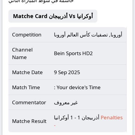
حاسمة في شوط المباراة الثاني
Matche Card أذربيجان Vs أوكرانيا
أوروبا, تصفيات كأس العالم أوروبا
Competition
Channel
Bein Sports HD2
Name
Matche Date
9 Sep 2025
Match Time
: Your device's Time
غير معروف
Commentator
Penalties
أذربيجان 1 - 1 أوكرانيا
Matche Result
-