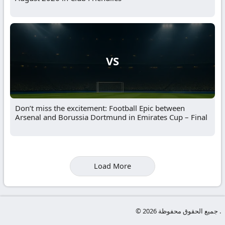
VS
Don’t miss the excitement: Football Epic between
Arsenal and Borussia Dortmund in Emirates Cup – Final
Load More
© جميع الحقوق محفوظة 2026 .