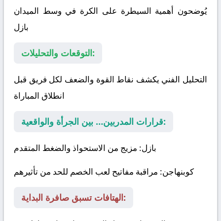
يُوضحون أهمية السيطرة على الكرة في وسط الميدان
بازل
التوقعات والتحليلات:
التحليل الفني يكشف نقاط القوة والضعف لكل فريق قبل
انطلاق المباراة
قرارات المدربين… بين الجرأة والواقعية:
بازل
: مزيج من الاستحواذ والضغط المتقدم
كوبنهاجن
: مراقبة مفاتيح لعب الخصم للحد من تأثيرهم
الهتافات تسبق صافرة البداية: