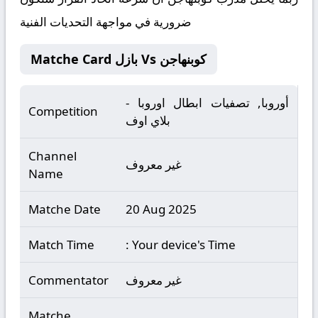
ضرورية في مواجهة التحديات الفنية
Matche Card بازل Vs كوبنهاجن
أوروبا, تصفيات ابطال اوروبا -
Competition
بلاي اوف
Channel
غير معروف
Name
Matche Date
20 Aug 2025
Match Time
: Your device's Time
غير معروف
Commentator
Matche