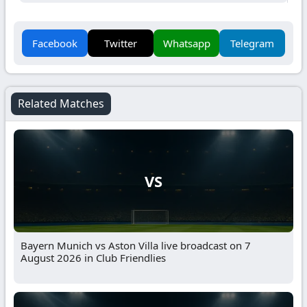
Facebook
Twitter
Whatsapp
Telegram
Related Matches
VS
Bayern Munich vs Aston Villa live broadcast on 7
August 2026 in Club Friendlies