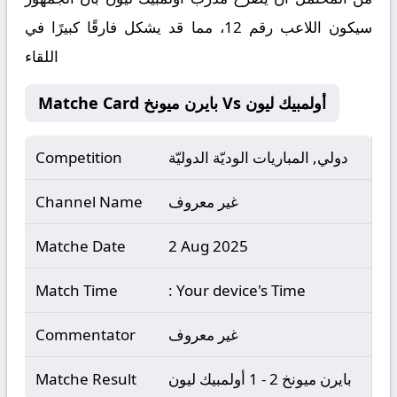
سيكون اللاعب رقم 12، مما قد يشكل فارقًا كبيرًا في
اللقاء
Matche Card بايرن ميونخ Vs أولمبيك ليون
دولي, المباريات الوديّة الدوليّة
Competition
غير معروف
Channel Name
Matche Date
2 Aug 2025
Match Time
: Your device's Time
غير معروف
Commentator
بايرن ميونخ 2 - 1 أولمبيك ليون
Matche Result