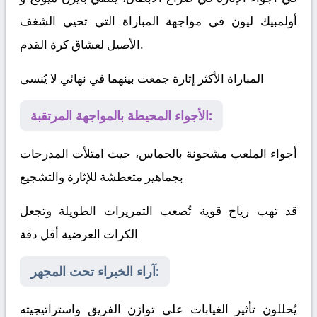
أولمبيك ليون
في مواجهة المباراة التي تحيي الشغف
الأصيل لعشاق كرة القدم.
المباراة الأكثر إثارة جمعت بينهما في نهائي لا يُنسى
الأجواء المحيطة بالمواجهة المرتقبة:
أجواء الملعب مشحونة بالحماس، حيث امتلأت المدرجات
بجماهير متعطشة للإثارة والتشجيع
قد تهب رياح قوية تُصعب التمريرات الطويلة وتجعل
الكرات العرضية أقل دقة
آراء الخبراء تحت المجهر:
يُحللون تأثير الغيابات على توازن الفريق واستراتيجيته