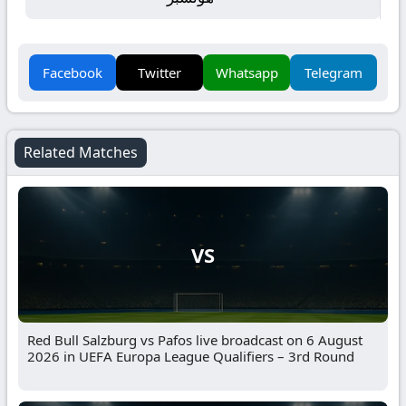
Facebook
Twitter
Whatsapp
Telegram
Related Matches
VS
Red Bull Salzburg vs Pafos live broadcast on 6 August
2026 in UEFA Europa League Qualifiers – 3rd Round