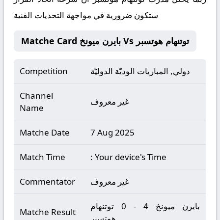
ستكون ضرورية في مواجهة التحديات الفنية
Matche Card بايرن ميونخ Vs توتنهام هوتسبر
دولي, المباريات الوديّة الدوليّة
Competition
Channel
غير معروف
Name
Matche Date
7 Aug 2025
Match Time
: Your device's Time
غير معروف
Commentator
بايرن ميونخ 4 - 0 توتنهام
Matche Result
هوتسبر