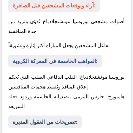
آراء وتوقعات المشجعين قبل الصافرة:
أصوات مشجعي بوروسيا مونشنجلادباخ تُدوّي وتزيد من
حدة المنافسة
تفاعل المشجعين يجعل المباراة أكثر إثارة وتشويقاً
المواهب الحاسمة في المعركة الكروية:
بوروسيا مونشنجلادباخ:
القلب الدفاعي الصلب الذي يُحكم
إغلاق المنافذ ويُفسد هجمات المنافسين
هامبورج:
حارس المرمى بتصدياته الحاسمة وردود فعله
السريعة
تصريحات من العقول المدبرة: