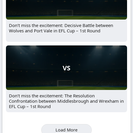
Don’t miss the excitement: Decisive Battle between
Wolves and Port Vale in EFL Cup – 1st Round
VS
Don’t miss the excitement: The Resolution
Confrontation between Middlesbrough and Wrexham in
EFL Cup – 1st Round
Load More