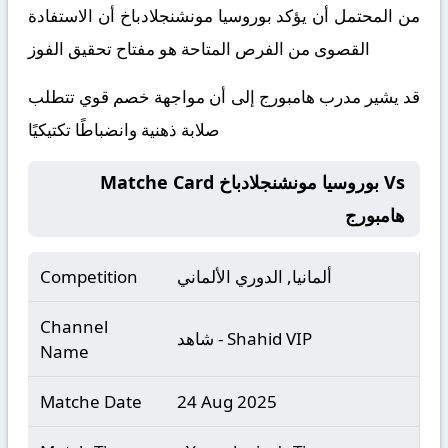
من المحتمل أن يؤكد بوروسيا مونشنجلادباخ أن الاستفادة
القصوى من الفرص المتاحة هو مفتاح تحقيق الفوز
قد يشير مدرب هامبورج إلى أن مواجهة خصم قوي تتطلب
صلابة ذهنية وانضباطًا تكتيكيًا
Matche Card بوروسيا مونشنجلادباخ Vs
هامبورج
ألمانيا, الدوري الألماني
Competition
Channel
شاهد - Shahid VIP
Name
Matche Date
24 Aug 2025