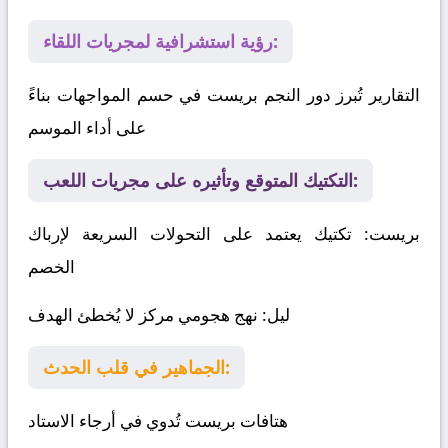
رؤية استشرافية لمجريات اللقاء:
التقارير تُبرز دور النجم بريست في حسم المواجهات بناءً
على أداء الموسم
التكتيك المتوقع وتأثيره على مجريات اللعب:
بريست
: تكتيك يعتمد على التحولات السريعة لإرباك
الخصم
ليل
: نهج هجومي مركز لا يُخطئ الهدف
الجماهير في قلب الحدث:
هتافات بريست تُدوي في أرجاء الاستاد