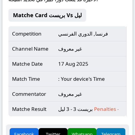
Matche Card بريست Vs ليل
فرنسا, الدوري الفرنسي
Competition
غير معروف
Channel Name
Matche Date
17 Aug 2025
Match Time
: Your device's Time
غير معروف
Commentator
-
Penalties
بريست 3 - 3 ليل
Matche Result
Facebook
Twitter
Whatsapp
Telegram