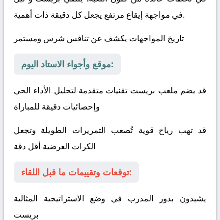
في مواجهة إيقاع مرتفع يجعل كل دقيقة ذات أهمية.
تاريخ المواجهات يكشف عن تنافس شرس ومستمر
موقع وأجواء الاستاد اليوم:
قد يضم ملعب بريست تقنيات متقدمة لتحليل الأداء الحي
وإحصائيات دقيقة للمباراة
قد تهب رياح قوية تُصعب التمريرات الطويلة وتجعل
الكرات العرضية أقل دقة
توقعات وتقييمات ما قبل اللقاء:
يشيدون بدور المدرب في وضع الاستراتيجية المثالية
بريست