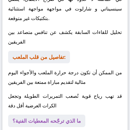
سينسيناتي
و
شارلوت
في مواجهة مواجهة استثنائية
بتكتيكات غير متوقعة.
تحليل للقاءات السابقة يكشف عن تنافس متصاعد بين
الفريقين
تفاصيل من قلب الملعب:
من الممكن أن تكون درجة حرارة الملعب والأجواء اليوم
مثالية لتقديم مباراة ممتعة بين الفريقين
قد تهب رياح قوية تُصعب التمريرات الطويلة وتجعل
الكرات العرضية أقل دقة
ما الذي ترجّحه المعطيات الفنية؟