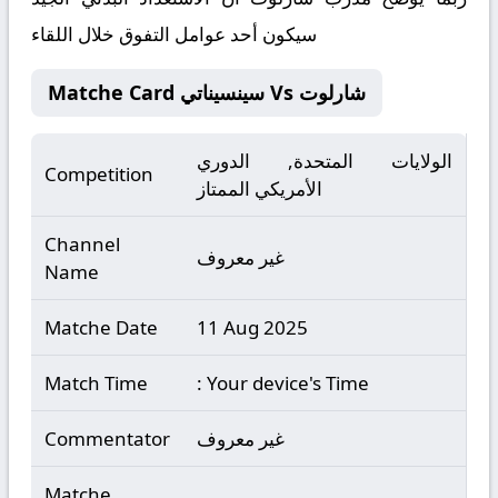
سيكون أحد عوامل التفوق خلال اللقاء
Matche Card سينسيناتي Vs شارلوت
الولايات المتحدة, الدوري
Competition
الأمريكي الممتاز
Channel
غير معروف
Name
Matche Date
11 Aug 2025
Match Time
: Your device's Time
غير معروف
Commentator
Matche