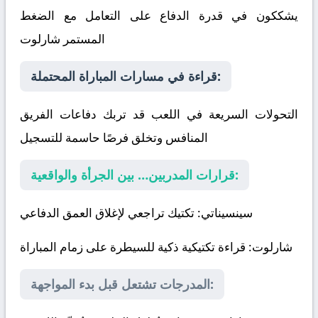
يشككون في قدرة الدفاع على التعامل مع الضغط
المستمر
شارلوت
قراءة في مسارات المباراة المحتملة:
التحولات السريعة في اللعب قد تربك دفاعات الفريق
المنافس وتخلق فرصًا حاسمة للتسجيل
قرارات المدربين… بين الجرأة والواقعية:
سينسيناتي
: تكتيك تراجعي لإغلاق العمق الدفاعي
شارلوت
: قراءة تكتيكية ذكية للسيطرة على زمام المباراة
المدرجات تشتعل قبل بدء المواجهة: