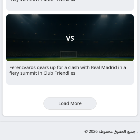
VS
Ferencvaros gears up for a clash with Real Madrid in a
fiery summit in Club Friendlies
Load More
© جميع الحقوق محفوظة 2026 .