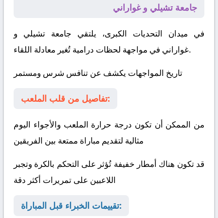
جامعة تشيلي و غواراني
في ميدان التحديات الكبرى، يلتقي
جامعة تشيلي
و
في مواجهة لحظات درامية تُغير معادلة اللقاء.
غواراني
تاريخ المواجهات يكشف عن تنافس شرس ومستمر
تفاصيل من قلب الملعب:
من الممكن أن تكون درجة حرارة الملعب والأجواء اليوم
مثالية لتقديم مباراة ممتعة بين الفريقين
قد تكون هناك أمطار خفيفة تُؤثر على التحكم بالكرة وتجبر
اللاعبين على تمريرات أكثر دقة
تقييمات الخبراء قبل المباراة: