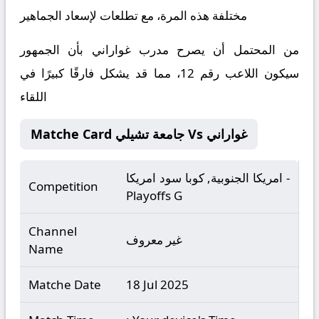
مختلفة هذه المرة، مع تطلعات لإسعاد الجماهير
من المحتمل أن يصرح مدرب غواراني بأن الجمهور
سيكون اللاعب رقم 12، مما قد يشكل فارقًا كبيرًا في
اللقاء
Matche Card جامعة تشيلي Vs غواراني
امريكا الجنوبية, كوبا سود امريكا -
Competition
Playoffs G
Channel
غير معروف
Name
Matche Date
18 Jul 2025