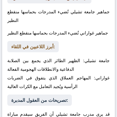
جماهير جامعة تشيلي تُضيء المدرجات بحماسها منقطع
النظير
جماهير غواراني تُضيء المدرجات بحماسها منقطع النظير
أبرز اللاعبين في اللقاء:
جامعة تشيلي:
الظهير الطائر الذي يجمع بين الصلابة
الدفاعية والانطلاقات الهجومية الفعالة
غواراني:
المهاجم العملاق الذي يتفوق في الضربات
الرأسية ويُجيد التعامل مع الكرات العالية
تصريحات من العقول المدبرة:
قد يرى مدرب جامعة تشيلي أن الفريق سيقدم مباراة