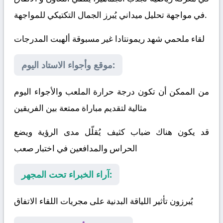
في مواجهة تحليل ميداني يُبرز الجمال التكتيكي للمواجهة.
لقاء ملحمي شهد ريمونتادا غير مسبوقة ألهبت المدرجات
موقع وأجواء الاستاد اليوم:
من الممكن أن تكون درجة حرارة الملعب والأجواء اليوم
مثالية لتقديم مباراة ممتعة بين الفريقين
قد يكون هناك ضباب كثيف يُقلّل مدى الرؤية ويضع
الحراس والمدافعين في اختبار صعب
آراء الخبراء تحت المجهر:
يُبرزون تأثير اللياقة البدنية على مجريات اللقاء
الاتفاق