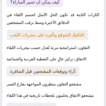
كيف يمكن أن تسير المباراة؟
الكرات الثابتة قد تكون الحل الأمثل لحسم اللقاء في
الدقائق الأخيرة وسط ترقب المشجعين
التكتيك المتوقع وتأثيره على مجريات اللعب:
التعاون
: استراتيجية مرنة تُعدل حسب مجريات اللقاء
الاتفاق
: تركيز عالٍ على التغطية الفردية والجماعية
آراء وتوقعات المشجعين قبل الصافرة:
مشجعو التعاون ينتظرون المواجهة بفارغ الصبر
مشجعو الاتفاق يحلمون بلحظات تاريخية في هذا اللقاء