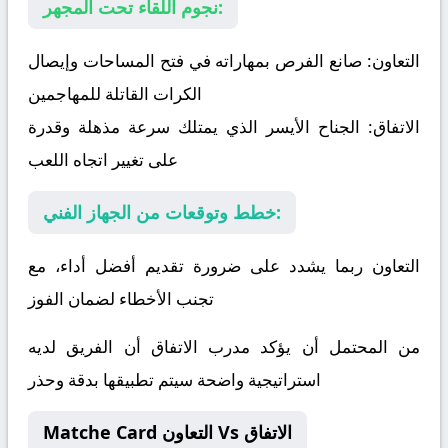
نجوم اللقاء تحت المجهر:
التعاون:
صانع الفرص بمهاراته في فتح المساحات وإيصال
الكرات القاتلة للمهاجمين
الاتفاق:
الجناح الأيسر الذي يمتلك سرعة مذهلة وقدرة
على تغيير اتجاه اللعب
خطط وتوقعات من الجهاز الفني:
التعاون ربما يشدد على ضرورة تقديم أفضل أداء، مع
تجنب الأخطاء لضمان الفوز
من المحتمل أن يؤكد مدرب الاتفاق أن الفريق لديه
استراتيجية واضحة سيتم تطبيقها بدقة وحذر
Matche Card التعاون Vs الاتفاق