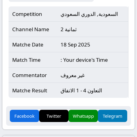
السعودية, الدوري السعودي
Competition
ثمانية 2
Channel Name
Matche Date
18 Sep 2025
Match Time
: Your device's Time
غير معروف
Commentator
التعاون 4 - 1 الاتفاق
Matche Result
Facebook
Twitter
Whatsapp
Telegram