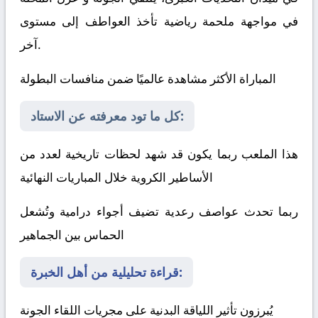
في مواجهة ملحمة رياضية تأخذ العواطف إلى مستوى
آخر.
المباراة الأكثر مشاهدة عالميًا ضمن منافسات البطولة
كل ما تود معرفته عن الاستاد:
هذا الملعب ربما يكون قد شهد لحظات تاريخية لعدد من
الأساطير الكروية خلال المباريات النهائية
ربما تحدث عواصف رعدية تضيف أجواء درامية وتُشعل
الحماس بين الجماهير
قراءة تحليلية من أهل الخبرة:
يُبرزون تأثير اللياقة البدنية على مجريات اللقاء
الجونة