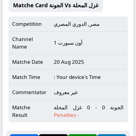
Matche Card الجونة Vs غزل المحلة
مصر, الدوري المصري
Competition
Channel
أون سبورت 1
Name
Matche Date
20 Aug 2025
Match Time
: Your device's Time
غير معروف
Commentator
الجونة 0 - 0 غزل المحلة
Matche
Result
Penalties
-