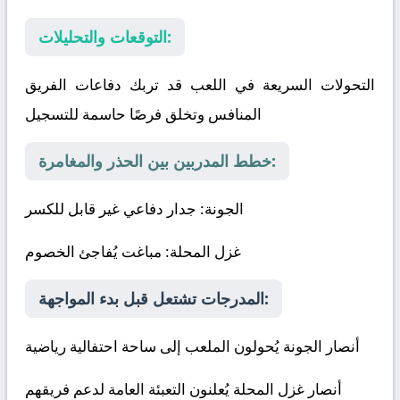
التوقعات والتحليلات:
التحولات السريعة في اللعب قد تربك دفاعات الفريق
المنافس وتخلق فرصًا حاسمة للتسجيل
خطط المدربين بين الحذر والمغامرة:
الجونة
: جدار دفاعي غير قابل للكسر
غزل المحلة
: مباغت يُفاجئ الخصوم
المدرجات تشتعل قبل بدء المواجهة:
أنصار الجونة يُحولون الملعب إلى ساحة احتفالية رياضية
أنصار غزل المحلة يُعلنون التعبئة العامة لدعم فريقهم