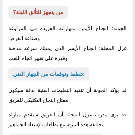
من يتجهز للتألق الليلة؟
الجونة:
الجناح الأيمن بمهاراته الفريدة في المراوغة
وصناعة الفرص
غزل المحلة:
الجناح الأيسر الذي يمتلك سرعة مذهلة
وقدرة على تغيير اتجاه اللعب
خطط وتوقعات من الجهاز الفني:
قد يؤكد الجونة أن تنفيذ التعليمات الفنية بدقة سيكون
مفتاح النجاح التكتيكي للفريق
قد يرى مدرب غزل المحلة أن الفريق سيقدم مباراة
مختلفة هذه المرة، مع تطلعات لإسعاد الجماهير