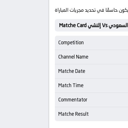
كون حاسمًا في تحديد مجريات المباراة
ي Vs الأهلي السعودي
Competition
Channel Name
Matche Date
Match Time
Commentator
Matche Result