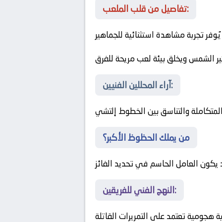
تفاصيل من قلب الملعب:
ُوفر تجربة مشاهدة استثنائية للجماهير
ثير الشمس ويخلق بيئة لعب مريحة للفرق
آراء المحللين الفنيين:
لمتكاملة والتناسق بين الخطوط
إلتشي
من يملك الحظوظ الأكبر؟
 يكون العامل الحاسم في تحديد الفائز
النهج الفني للفريقين:
ية هجومية تعتمد على التمريرات القاتلة