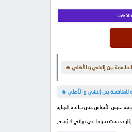
Live St
 الحاسمة بين إلتشي و الأهلي
ية للمنافسة بين إلتشي و الأهلي
ر إثارة جمعت بينهما في نهائي لا يُنسى