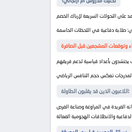
تكتيك مدروس أم ارتجالي؟
مد على التحولات السريعة لإرباك الخصم
ي
: صلابة دفاعية في اللحظات الحاسمة
حتشدون بأعداد قياسية لدعم فريقهم
لمدرجات تعكس حجم التنافس الرياضي
اللاعبون الذين قد يقلبون الطاولة:
اته الفريدة في المراوغة وصناعة الفرص
لدفاعية والانطلاقات الهجومية الفعالة