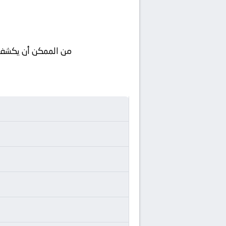
من الممكن أن يكشف ال