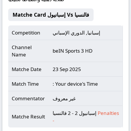
Matche Card إسبانيول Vs فالنسيا
إسبانيا, الدوري الإسباني
Competition
Channel
beIN Sports 3 HD
Name
Matche Date
23 Sep 2025
Match Time
: Your device's Time
غير معروف
Commentator
Penalties
إسبانيول 2 - 2 فالنسيا
Matche Result
-