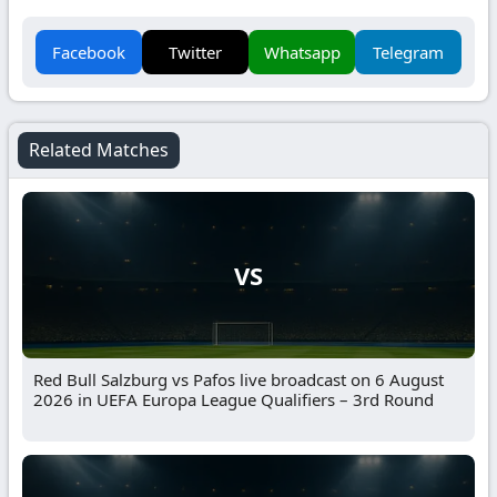
Facebook
Twitter
Whatsapp
Telegram
Related Matches
VS
Red Bull Salzburg vs Pafos live broadcast on 6 August
2026 in UEFA Europa League Qualifiers – 3rd Round