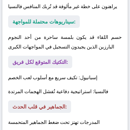
يراهنون على خطة غير مألوفة قد تُربك المنافس
فالنسيا
سيناريوهات محتملة للمواجهة:
حسم اللقاء قد يكون بلمسة ساحرة من أحد النجوم
البارزين الذين يجيدون التسجيل في المواجهات الكبرى
التكتيك المتوقع لكل فريق:
إسبانيول
: تكيف سريع مع أسلوب لعب الخصم
فالنسيا
: استراتيجية دفاعية تُفشل الهجمات المرتدة
الجماهير في قلب الحدث:
المدرجات تهتز تحت ضغط الجماهير المتحمسة