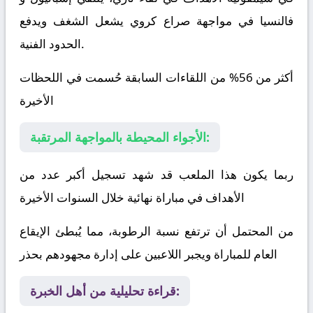
فالنسيا
في مواجهة صراع كروي يشعل الشغف ويدفع
الحدود الفنية.
أكثر من 56% من اللقاءات السابقة حُسمت في اللحظات
الأخيرة
الأجواء المحيطة بالمواجهة المرتقبة:
ربما يكون هذا الملعب قد شهد تسجيل أكبر عدد من
الأهداف في مباراة نهائية خلال السنوات الأخيرة
من المحتمل أن ترتفع نسبة الرطوبة، مما يُبطئ الإيقاع
العام للمباراة ويجبر اللاعبين على إدارة مجهودهم بحذر
قراءة تحليلية من أهل الخبرة: