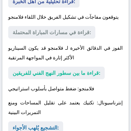
قراءة تحليلية من أهل الخبرة:
يتوقعون مفاجآت في تشكيل الفريق خلال اللقاء
فلامنجو
قراءة في مسارات المباراة المحتملة:
الفوز في الدقائق الأخيرة لـ فلامنجو قد يكون السيناريو
الأكثر إثارة في المواجهة المرتقبة
قراءة ما بين سطور النهج الفني للفريقين:
فلامنجو
: ضغط متواصل بأسلوب استراتيجي
إنترناسيونال
: تكتيك يعتمد على تقليل المساحات ومنع
التمريرات البينية
التشجيع يُلهب الأجواء: