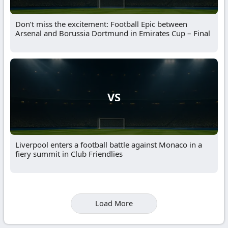
Don’t miss the excitement: Football Epic between
Arsenal and Borussia Dortmund in Emirates Cup – Final
VS
Liverpool enters a football battle against Monaco in a
fiery summit in Club Friendlies
Load More