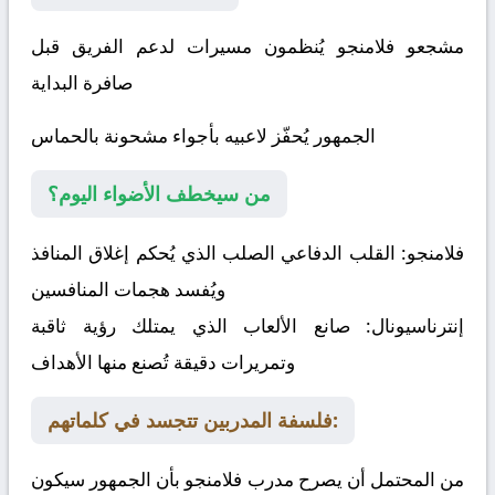
مشجعو فلامنجو يُنظمون مسيرات لدعم الفريق قبل
صافرة البداية
الجمهور يُحفّز لاعبيه بأجواء مشحونة بالحماس
من سيخطف الأضواء اليوم؟
فلامنجو:
القلب الدفاعي الصلب الذي يُحكم إغلاق المنافذ
ويُفسد هجمات المنافسين
إنترناسيونال:
صانع الألعاب الذي يمتلك رؤية ثاقبة
وتمريرات دقيقة تُصنع منها الأهداف
فلسفة المدربين تتجسد في كلماتهم:
من المحتمل أن يصرح مدرب فلامنجو بأن الجمهور سيكون