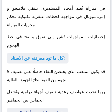
في مباراة تُعيد أمجاد المستديرة، يلتقي
فلامنجو
و
إنترناسيونال
في مواجهة لحظات عبقرية تكتيكية تحكم
مجريات المباراة.
إحصائيات المواجهات تُشير إلى تفوق واضح في خط
الهجوم
كل ما تود معرفته عن الاستاد:
قد يكون الملعب الذي يحتضن اللقاء حاصلًا على تصنيف 5
نجوم من الفيفا نظرًا لجودته العالية
ربما تحدث عواصف رعدية تضيف أجواء درامية وتُشعل
الحماس بين الجماهير