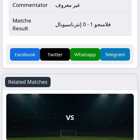
غير معروف
Commentator
Matche
فلامنجو 1 - 0 إنترناسيونال
Result
Facebook
Twitter
Whatsapp
Telegram
Related Matches
VS