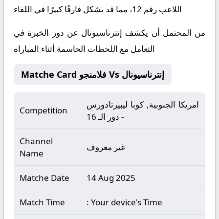
اللاعب رقم 12، مما قد يشكل فارقًا كبيرًا في اللقاء
من المحتمل أن يكشف إنترناسيونال عن دور الخبرة في
التعامل مع اللحظات الحاسمة أثناء المباراة
Matche Card فلامنجو Vs إنترناسيونال
امريكا الجنوبية, كوبا ليبيرتادورس
Competition
- دور الـ 16
Channel
غير معروف
Name
Matche Date
14 Aug 2025
Match Time
: Your device's Time