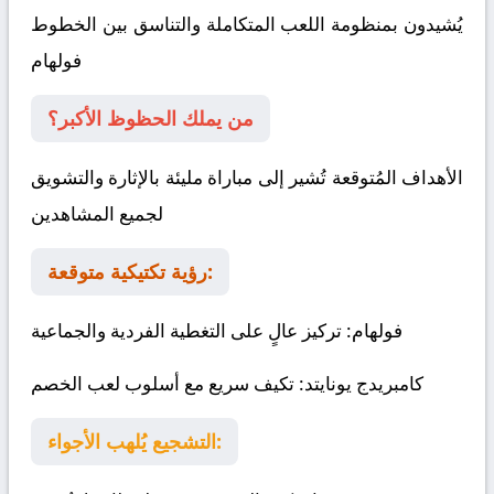
يُشيدون بمنظومة اللعب المتكاملة والتناسق بين الخطوط
فولهام
من يملك الحظوظ الأكبر؟
الأهداف المُتوقعة تُشير إلى مباراة مليئة بالإثارة والتشويق
لجميع المشاهدين
رؤية تكتيكية متوقعة:
فولهام
: تركيز عالٍ على التغطية الفردية والجماعية
كامبريدج يونايتد
: تكيف سريع مع أسلوب لعب الخصم
التشجيع يُلهب الأجواء: