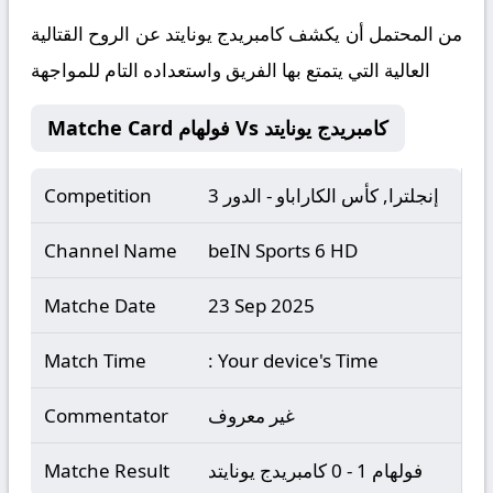
من المحتمل أن يكشف كامبريدج يونايتد عن الروح القتالية
العالية التي يتمتع بها الفريق واستعداده التام للمواجهة
Matche Card فولهام Vs كامبريدج يونايتد
إنجلترا, كأس الكاراباو - الدور 3
Competition
Channel Name
beIN Sports 6 HD
Matche Date
23 Sep 2025
Match Time
: Your device's Time
غير معروف
Commentator
فولهام 1 - 0 كامبريدج يونايتد
Matche Result