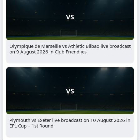
VS
Olympique de Marseille vs Athletic Bilbao live broadcast
on 9 August 2026 in Club Friendlies
VS
Plymouth vs Exeter live broadcast on 10 August 2026 in
EFL Cup – 1st Round