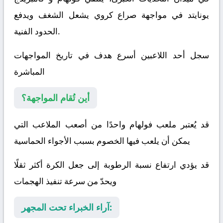
يونايتد
في مواجهة صراع كروي يشعل الشغف ويدفع
الحدود الفنية.
سجل أحد اللاعبين أسرع هدف في تاريخ المواجهات
المباشرة
أين تُقام المواجهة؟
قد يُعتبر ملعب فولهام واحدًا من أصعب الملاعب التي
يمكن أن يلعب فيها الخصوم بسبب الأجواء الحماسية
قد يؤدي ارتفاع نسبة الرطوبة إلى جعل الكرة أكثر ثقلًا
ويحدّ من سرعة تنفيذ الهجمات
آراء الخبراء تحت المجهر: