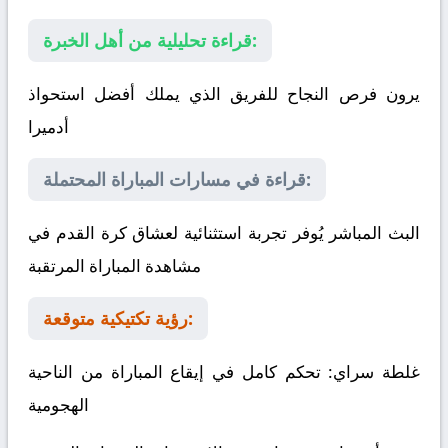
قراءة تحليلية من أهل الخبرة:
يرون فرص النجاح للفريق الذي يملك أفضل استحواذ
أدميرا
قراءة في مسارات المباراة المحتملة:
البث المباشر يُوفر تجربة استثنائية لعشاق كرة القدم في
مشاهدة المباراة المرتقبة
رؤية تكتيكية متوقعة:
غلطة سراي
: تحكم كامل في إيقاع المباراة من الناحية
الهجومية