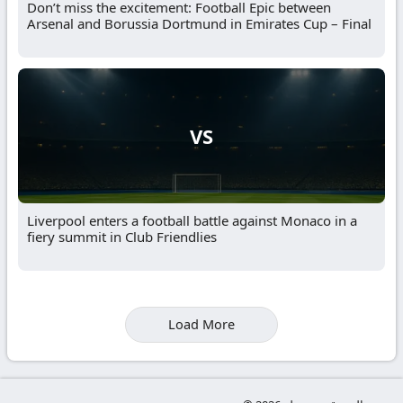
Don’t miss the excitement: Football Epic between
Arsenal and Borussia Dortmund in Emirates Cup – Final
VS
Liverpool enters a football battle against Monaco in a
fiery summit in Club Friendlies
Load More