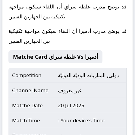
قد يوضح مدرب غلطة سراي أن اللقاء سيكون مواجهة
تكتيكية بين الجهازين الفنيين
قد يوضح مدرب أدميرا أن اللقاء سيكون مواجهة تكتيكية
بين الجهازين الفنيين
Matche Card غلطة سراي Vs أدميرا
دولي, المباريات الوديّة الدوليّة
Competition
غير معروف
Channel Name
Matche Date
20 Jul 2025
Match Time
: Your device's Time