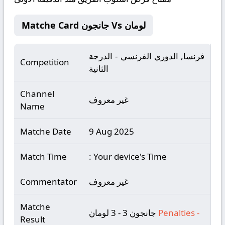
Matche Card جانجون Vs لومان
فرنسا, الدوري الفرنسي - الدرجة
Competition
الثانية
Channel
غير معروف
Name
Matche Date
9 Aug 2025
Match Time
: Your device's Time
غير معروف
Commentator
Matche
-
Penalties
جانجون 3 - 3 لومان
Result