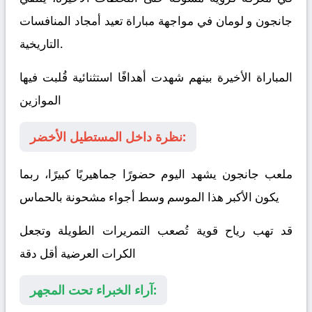
جانجون
و
لومان
في مواجهة مباراة تعيد أمجاد المنافسات
التاريخية.
المباراة الأخيرة بينهم شهدت أهدافًا استثنائية قُلبت فيها
الموازين
نظرة داخل المستطيل الأخضر:
ملعب جانجون يشهد اليوم حضورًا جماهيريًا كبيرًا، ربما
يكون الأكبر هذا الموسم وسط أجواء مشحونة بالحماس
قد تهب رياح قوية تُصعب التمريرات الطويلة وتجعل
الكرات العرضية أقل دقة
آراء الخبراء تحت المجهر: