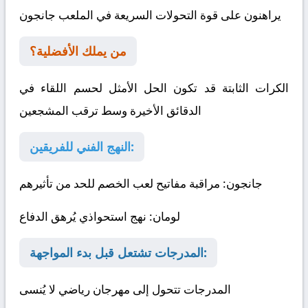
يراهنون على قوة التحولات السريعة في الملعب
جانجون
من يملك الأفضلية؟
الكرات الثابتة قد تكون الحل الأمثل لحسم اللقاء في
الدقائق الأخيرة وسط ترقب المشجعين
النهج الفني للفريقين:
جانجون
: مراقبة مفاتيح لعب الخصم للحد من تأثيرهم
لومان
: نهج استحواذي يُرهق الدفاع
المدرجات تشتعل قبل بدء المواجهة:
المدرجات تتحول إلى مهرجان رياضي لا يُنسى