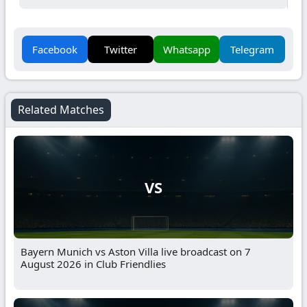
Facebook
Twitter
Whatsapp
Telegram
Related Matches
VS
Bayern Munich vs Aston Villa live broadcast on 7
August 2026 in Club Friendlies