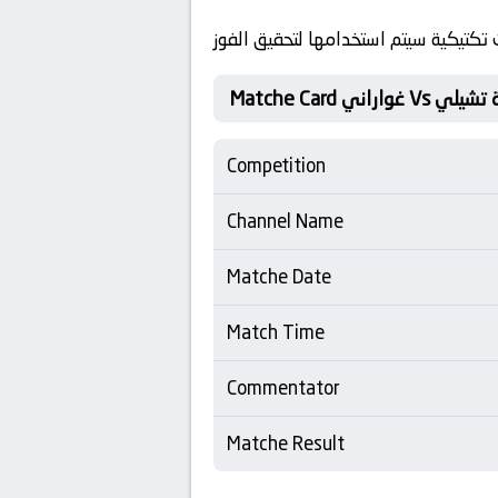
كتيكية سيتم استخدامها لتحقيق الفوز
راني Vs جامعة تشيلي
Competition
Channel Name
Matche Date
Match Time
Commentator
Matche Result