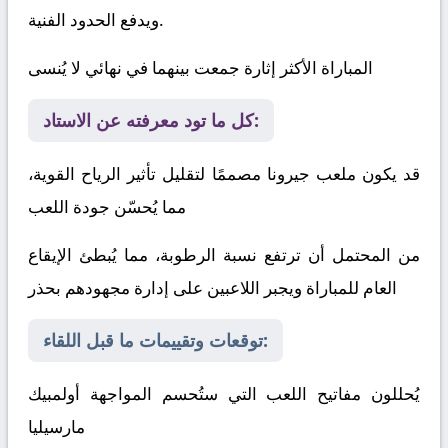
ويدفع الحدود الفنية.
المباراة الأكثر إثارة جمعت بينهما في نهائي لا يُنسى
كل ما تود معرفته عن الاستاد:
قد يكون ملعب جيرونا مصممًا لتقليل تأثير الرياح القوية،
مما يُحسّن جودة اللعب
من المحتمل أن ترتفع نسبة الرطوبة، مما يُبطئ الإيقاع
العام للمباراة ويجبر اللاعبين على إدارة مجهودهم بحذر
توقعات وتقييمات ما قبل اللقاء:
يُحللون مفاتيح اللعب التي ستُحسم المواجهة
أولمبيك
مارسيليا