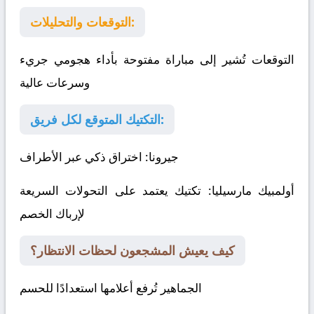
التوقعات والتحليلات:
التوقعات تُشير إلى مباراة مفتوحة بأداء هجومي جريء
وسرعات عالية
التكتيك المتوقع لكل فريق:
جيرونا
: اختراق ذكي عبر الأطراف
أولمبيك مارسيليا
: تكتيك يعتمد على التحولات السريعة
لإرباك الخصم
كيف يعيش المشجعون لحظات الانتظار؟
الجماهير تُرفع أعلامها استعدادًا للحسم