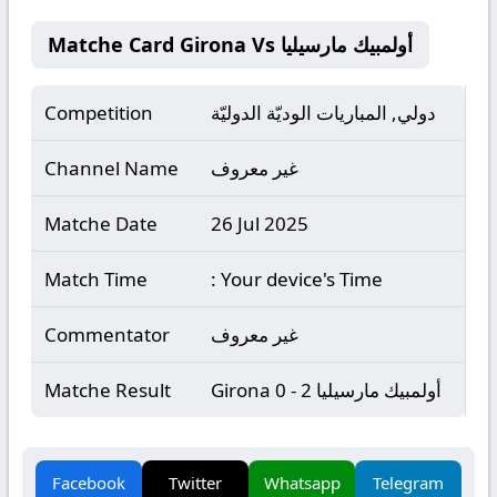
Matche Card Girona Vs أولمبيك مارسيليا
دولي, المباريات الوديّة الدوليّة
Competition
غير معروف
Channel Name
Matche Date
26 Jul 2025
Match Time
: Your device's Time
غير معروف
Commentator
Girona 0 - 2 أولمبيك مارسيليا
Matche Result
Facebook
Twitter
Whatsapp
Telegram