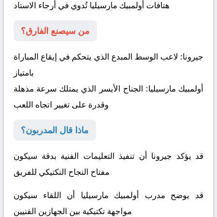
هتافات أولمبيك مارسيليا تُدوي في أرجاء الاستاد
من سيصنع الفارق؟
جيرونا:
لاعب الوسط المبدع الذي يتحكم في إيقاع المباراة
بامتياز
أولمبيك مارسيليا:
الجناح الأيسر الذي يمتلك سرعة مذهلة
وقدرة على تغيير اتجاه اللعب
ماذا قال المدربون؟
قد يؤكد جيرونا أن تنفيذ التعليمات الفنية بدقة سيكون
مفتاح النجاح التكتيكي للفريق
قد يوضح مدرب أولمبيك مارسيليا أن اللقاء سيكون
مواجهة تكتيكية بين الجهازين الفنيين