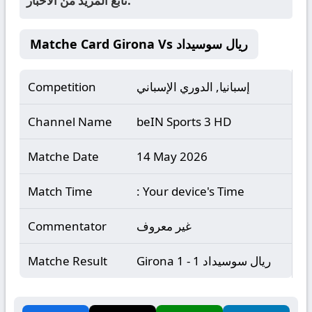
تابع المزيد من الأخبار.
Matche Card Girona Vs ريال سوسيداد
إسبانيا, الدوري الإسباني
Competition
Channel Name
beIN Sports 3 HD
Matche Date
14 May 2026
Match Time
: Your device's Time
غير معروف
Commentator
Girona 1 - 1 ريال سوسيداد
Matche Result