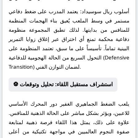
أسلوب ريال سوسيداد:
يعتمد المدرب على ضغط دفاعي
مستمر في وسط الملعب يُعيق بناء الهجمات المنظمة
للمنافس من بدايتها. لذلك تطبق المجموعة منظومة
دفاعية محكمة تمنع أي اختراق عبر إغلاق زوايا التمرير
البينية تماماً. تأسيساً على ما سبق، تعتمد المنظومة على
التحول السريع من الحالة الهجومية للدفاعية (Defensive
Transition) لضمان التوازن الفني.
⚽ استشراف مستقبل اللقاء: تحليل وتوقعات
يلعب الضغط الجماهيري الغفير دور المحرك الأساسي
للاعبين، ويؤثر بشكل مباشر على الحالة الذهنية للمنافس.
علاوة على ذلك، يمثل هذا اللقاء فرصة ذهبية لمتابعة
صفوة النجوم العالميين في مواجهة تكتيكية من أعلى