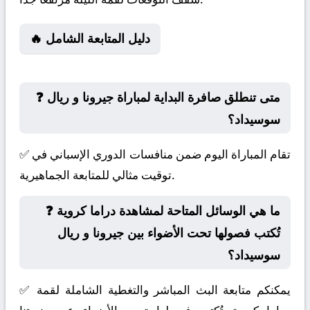
🔥 دليل المتابعة الشامل
❓ متى تنطلق صافرة البداية لمباراة جيرونا و ريال
سوسيداد؟
✅ تقام المباراة اليوم ضمن منافسات الدوري الإسباني في
توقيت مثالي للمتابعة الجماهيرية.
❓ ما هي الوسائل المتاحة لمشاهدة دراما كروية
تُكتب فصولها تحت الأضواء بين جيرونا و ريال
سوسيداد؟
✅ يمكنكم متابعة البث المباشر والتغطية الشاملة لقمة