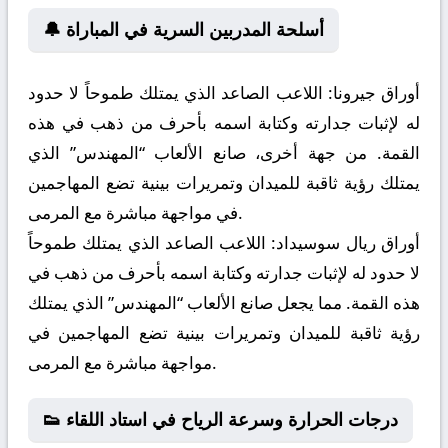
🔔 أسلحة المدربين السرية في المباراة
أوراق جيرونا:
اللاعب الصاعد الذي يمتلك طموحاً لا حدود
له لإثبات جدارته وكتابة اسمه بأحرف من ذهب في هذه
القمة. من جهة أخرى، صانع الألعاب “المهندس” الذي
يمتلك رؤية ثاقبة للميدان وتمريرات بينية تضع المهاجمين
في مواجهة مباشرة مع المرمى.
أوراق ريال سوسيداد:
اللاعب الصاعد الذي يمتلك طموحاً
لا حدود له لإثبات جدارته وكتابة اسمه بأحرف من ذهب في
هذه القمة. مما يجعل صانع الألعاب “المهندس” الذي يمتلك
رؤية ثاقبة للميدان وتمريرات بينية تضع المهاجمين في
مواجهة مباشرة مع المرمى.
👟 درجات الحرارة وسرعة الرياح في استاد اللقاء