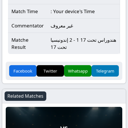
Match Time
: Your device's Time
غير معروف
Commentator
هندوراس تحت 17 1 - 2 إندونيسيا
Matche
تحت 17
Result
Facebook
Twitter
Whatsapp
Telegram
Related Matches