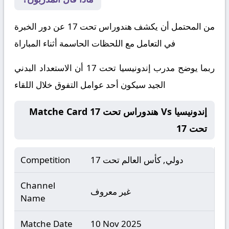
من المحتمل أن يكشف هندوراس تحت 17 عن دور الخبرة
في التعامل مع اللحظات الحاسمة أثناء المباراة
ربما يوضح مدرب إندونيسيا تحت 17 أن الاستعداد البدني
الجيد سيكون أحد عوامل التفوق خلال اللقاء
Matche Card هندوراس تحت 17 Vs إندونيسيا
تحت 17
دولي, كأس العالم تحت 17
Competition
Channel
غير معروف
Name
Matche Date
10 Nov 2025