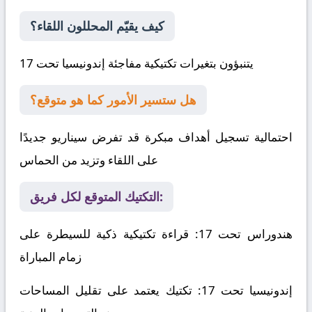
كيف يقيّم المحللون اللقاء؟
يتنبؤون بتغيرات تكتيكية مفاجئة
إندونيسيا تحت 17
هل ستسير الأمور كما هو متوقع؟
احتمالية تسجيل أهداف مبكرة قد تفرض سيناريو جديدًا
على اللقاء وتزيد من الحماس
التكتيك المتوقع لكل فريق:
هندوراس تحت 17
: قراءة تكتيكية ذكية للسيطرة على
زمام المباراة
إندونيسيا تحت 17
: تكتيك يعتمد على تقليل المساحات