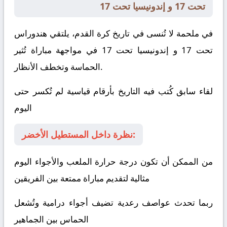
تحت 17 و إندونيسيا تحت 17
في ملحمة لا تُنسى في تاريخ كرة القدم، يلتقي
هندوراس
تحت 17
و
إندونيسيا تحت 17
في مواجهة مباراة تُثير
الحماسة وتخطف الأنظار.
لقاء سابق كُتب فيه التاريخ بأرقام قياسية لم تُكسر حتى
اليوم
نظرة داخل المستطيل الأخضر:
من الممكن أن تكون درجة حرارة الملعب والأجواء اليوم
مثالية لتقديم مباراة ممتعة بين الفريقين
ربما تحدث عواصف رعدية تضيف أجواء درامية وتُشعل
الحماس بين الجماهير