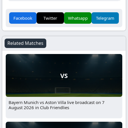
Facebook
Twitter
Whatsapp
Telegram
Related Matches
VS
Bayern Munich vs Aston Villa live broadcast on 7
August 2026 in Club Friendlies