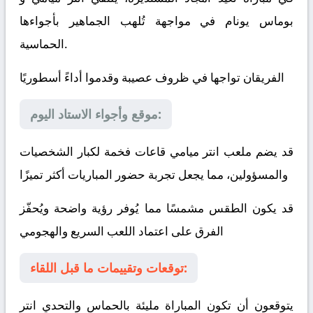
بوماس يونام
في مواجهة تُلهب الجماهير بأجواءها
الحماسية.
الفريقان تواجها في ظروف عصيبة وقدموا أداءً أسطوريًا
موقع وأجواء الاستاد اليوم:
قد يضم ملعب انتر ميامي قاعات فخمة لكبار الشخصيات
والمسؤولين، مما يجعل تجربة حضور المباريات أكثر تميزًا
قد يكون الطقس مشمسًا مما يُوفر رؤية واضحة ويُحفّز
الفرق على اعتماد اللعب السريع والهجومي
توقعات وتقييمات ما قبل اللقاء:
يتوقعون أن تكون المباراة مليئة بالحماس والتحدي
انتر