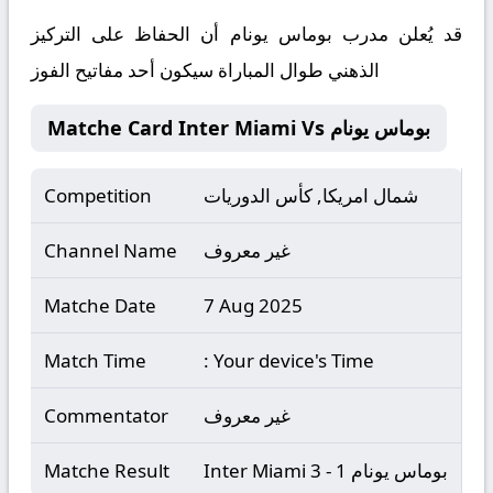
قد يُعلن مدرب بوماس يونام أن الحفاظ على التركيز
الذهني طوال المباراة سيكون أحد مفاتيح الفوز
Matche Card Inter Miami Vs بوماس يونام
شمال امريكا, كأس الدوريات
Competition
غير معروف
Channel Name
Matche Date
7 Aug 2025
Match Time
: Your device's Time
غير معروف
Commentator
Inter Miami 3 - 1 بوماس يونام
Matche Result