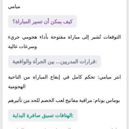
ميامي
كيف يمكن أن تسير المباراة؟
التوقعات تُشير إلى مباراة مفتوحة بأداء هجومي جريء
وسرعات عالية
قرارات المدربين… بين الجرأة والواقعية:
انتر ميامي
: تحكم كامل في إيقاع المباراة من الناحية
الهجومية
بوماس يونام
: مراقبة مفاتيح لعب الخصم للحد من تأثيرهم
الهتافات تسبق صافرة البداية: