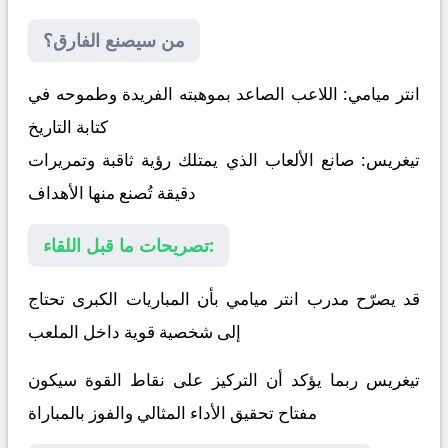
من سيصنع الفارق؟
انتر ميامي:
اللاعب الصاعد بموهبته الفريدة وطموحه في
كتابة التاريخ
تيغريس:
صانع الألعاب الذي يمتلك رؤية ثاقبة وتمريرات
دقيقة تُصنع منها الأهداف
تصريحات ما قبل اللقاء:
قد يصرّح مدرب انتر ميامي بأن المباريات الكبرى تحتاج
إلى شخصية قوية داخل الملعب
تيغريس ربما يؤكد أن التركيز على نقاط القوة سيكون
مفتاح تحقيق الأداء المثالي والفوز بالمباراة