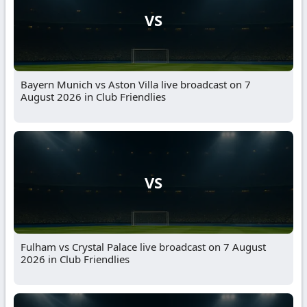
VS
Bayern Munich vs Aston Villa live broadcast on 7
August 2026 in Club Friendlies
VS
Fulham vs Crystal Palace live broadcast on 7 August
2026 in Club Friendlies