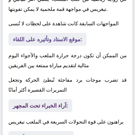
في مواجهة قمة ملحمية لا يمكن تفويتها.
تيغريس
المواجهات السابقة كانت شاهدة على لحظات لا تُنسى
موقع الاستاد وتأثيره على اللقاء:
من الممكن أن تكون درجة حرارة الملعب والأجواء اليوم
مثالية لتقديم مباراة ممتعة بين الفريقين
قد تضرب موجات برد مفاجئة تُبطئ الحركة وتجعل
التمريرات القصيرة أكثر أمانًا
آراء الخبراء تحت المجهر:
يراهنون على قوة التحولات السريعة في الملعب
تيغريس