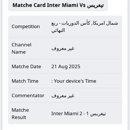
Matche Card Inter Miami Vs تيغريس
شمال امريكا, كأس الدوريات - ربع
Competition
النهائي
Channel
غير معروف
Name
Matche Date
21 Aug 2025
Match Time
: Your device's Time
غير معروف
Commentator
Matche
Inter Miami 2 - 1 تيغريس
Result