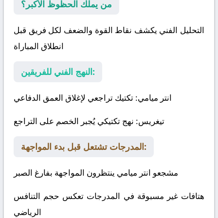
من يملك الحظوظ الأكبر؟
التحليل الفني يكشف نقاط القوة والضعف لكل فريق قبل
انطلاق المباراة
النهج الفني للفريقين:
انتر ميامي
: تكتيك تراجعي لإغلاق العمق الدفاعي
تيغريس
: نهج تكتيكي يُجبر الخصم على التراجع
المدرجات تشتعل قبل بدء المواجهة:
مشجعو انتر ميامي ينتظرون المواجهة بفارغ الصبر
هتافات غير مسبوقة في المدرجات تعكس حجم التنافس
الرياضي