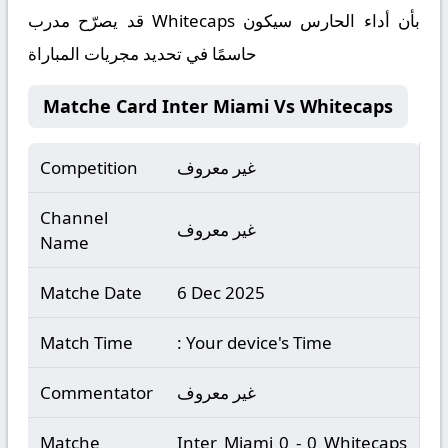
قد يصرّح مدرب Whitecaps بأن أداء الحارس سيكون
حاسمًا في تحديد مجريات المباراة
Matche Card Inter Miami Vs Whitecaps
غير معروف
Competition
Channel
غير معروف
Name
Matche Date
6 Dec 2025
Match Time
: Your device's Time
غير معروف
Commentator
Matche
Inter Miami 0 - 0 Whitecaps