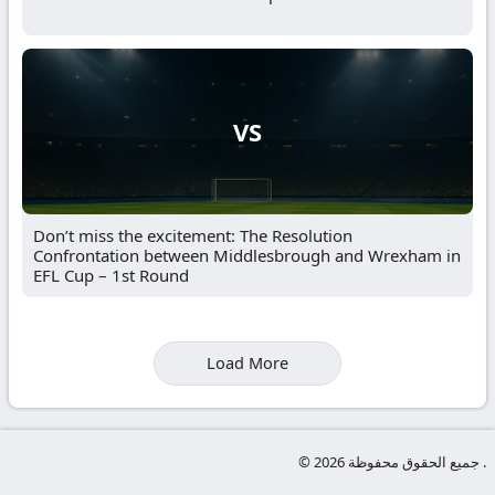
VS
Don’t miss the excitement: The Resolution
Confrontation between Middlesbrough and Wrexham in
EFL Cup – 1st Round
Load More
© جميع الحقوق محفوظة 2026 .