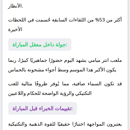
الأنظار.
أكثر من 53% من اللقاءات السابقة حُسمت في اللحظات
الأخيرة
جولة داخل معقل المباراة:
ملعب انتر ميامي يشهد اليوم حضورًا جماهيريًا كبيرًا، ربما
يكون الأكبر هذا الموسم وسط أجواء مشحونة بالحماس
قد تكون السماء صافية، مما يُوفر ظروفًا مثالية للعب
التكتيكي والرؤية الواضحة للحكام واللاعبين
تقييمات الخبراء قبل المباراة:
يعتبرون المواجهة اختبارًا حقيقيًا للقوة الذهنية والتكتيكية