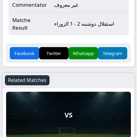
غير معروف
Commentator
Matche
استقلال دوشنبه 2 - 1 الزوراء
Result
Facebook
Twitter
Whatsapp
Telegram
Related Matches
VS