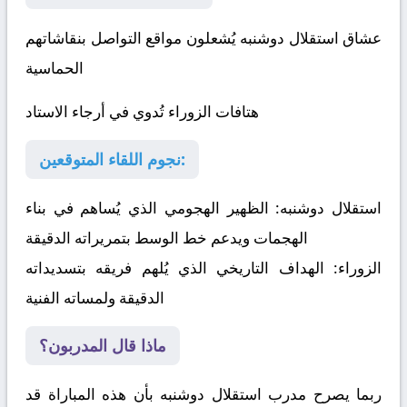
عشاق استقلال دوشنبه يُشعلون مواقع التواصل بنقاشاتهم
الحماسية
هتافات الزوراء تُدوي في أرجاء الاستاد
نجوم اللقاء المتوقعين:
استقلال دوشنبه:
الظهير الهجومي الذي يُساهم في بناء
الهجمات ويدعم خط الوسط بتمريراته الدقيقة
الزوراء:
الهداف التاريخي الذي يُلهم فريقه بتسديداته
الدقيقة ولمساته الفنية
ماذا قال المدربون؟
ربما يصرح مدرب استقلال دوشنبه بأن هذه المباراة قد