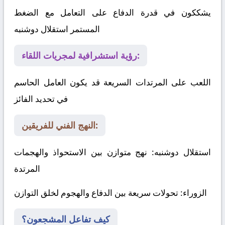
يشككون في قدرة الدفاع على التعامل مع الضغط
المستمر
استقلال دوشنبه
رؤية استشرافية لمجريات اللقاء:
اللعب على المرتدات السريعة قد يكون العامل الحاسم
في تحديد الفائز
النهج الفني للفريقين:
استقلال دوشنبه
: نهج متوازن بين الاستحواذ والهجمات
المرتدة
الزوراء
: تحولات سريعة بين الدفاع والهجوم لخلق التوازن
كيف تفاعل المشجعون؟