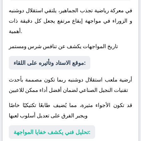
في معركة رياضية تجذب الجماهير، يلتقي
استقلال دوشنبه
و
الزوراء
في مواجهة إيقاع مرتفع يجعل كل دقيقة ذات
أهمية.
تاريخ المواجهات يكشف عن تنافس شرس ومستمر
موقع الاستاد وتأثيره على اللقاء:
أرضية ملعب استقلال دوشنبه ربما تكون مصممة بأحدث
تقنيات النجيل الصناعي لضمان أفضل أداء ممكن للاعبين
قد تكون الأجواء مثيرة، مما يُضيف طابعًا تكتيكيًا خاصًا
ويجبر الفرق على تعديل أسلوب لعبها
تحليل فني يكشف خفايا المواجهة: