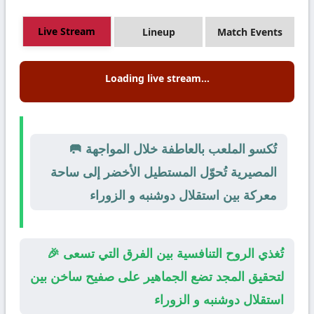
Live Stream
Lineup
Match Events
Loading live stream...
🥅 تُكسو الملعب بالعاطفة خلال المواجهة
المصيرية تُحوّل المستطيل الأخضر إلى ساحة
معركة بين استقلال دوشنبه و الزوراء
🎉 تُغذي الروح التنافسية بين الفرق التي تسعى
لتحقيق المجد تضع الجماهير على صفيح ساخن بين
استقلال دوشنبه و الزوراء