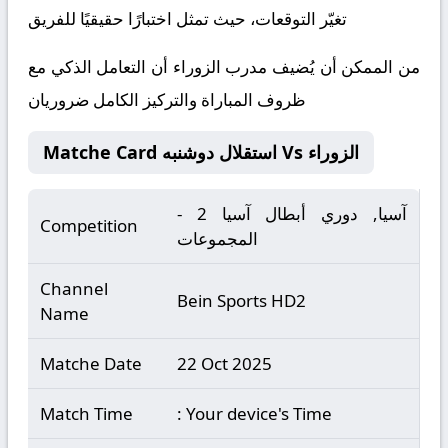
تغيّر التوقعات، حيث تمثل اختبارًا حقيقيًا للفريق
من الممكن أن يُضيف مدرب الزوراء أن التعامل الذكي مع
ظروف المباراة والتركيز الكامل ضروريان
Matche Card استقلال دوشنبه Vs الزوراء
آسيا, دوري أبطال آسيا 2 -
Competition
المجموعات
Channel
Bein Sports HD2
Name
Matche Date
22 Oct 2025
Match Time
: Your device's Time