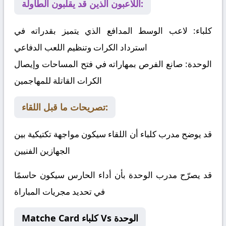
اللاعبون الذين قد يقلبون الطاولة:
كلباء:
لاعب الوسط المدافع الذي يتميز بقدراته في
استرداد الكرات وتنظيم اللعب الدفاعي
الوحدة:
صانع الفرص بمهاراته في فتح المساحات وإيصال
الكرات القاتلة للمهاجمين
تصريحات ما قبل اللقاء:
قد يوضح مدرب كلباء أن اللقاء سيكون مواجهة تكتيكية بين
الجهازين الفنيين
قد يصرّح مدرب الوحدة بأن أداء الحارس سيكون حاسمًا
في تحديد مجريات المباراة
Matche Card كلباء Vs الوحدة