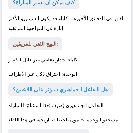
كيف يمكن أن تسير المباراة؟
الفوز في الدقائق الأخيرة لـ كلباء قد يكون السيناريو الأكثر
إثارة في المواجهة المرتقبة
النهج الفني للفريقين:
كلباء
: جدار دفاعي غير قابل للكسر
الوحدة
: اختراق ذكي عبر الأطراف
هل التفاعل الجماهيري سيؤثر على اللاعبين؟
التفاعل الجماهيري يُضيف بُعدًا استثنائيًا للمباراة
مشجعو الوحدة يحلمون بلحظات تاريخية في هذا اللقاء