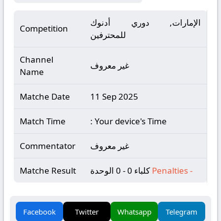
الإمارات, دوري أدنوك
Competition
للمحترفين
Channel
غير معروف
Name
Matche Date
11 Sep 2025
Match Time
: Your device's Time
غير معروف
Commentator
-
Penalties
كلباء 0 - 0 الوحدة
Matche Result
Facebook
Twitter
Whatsapp
Telegram