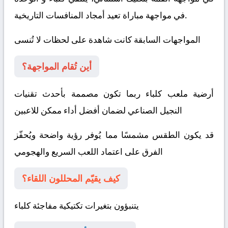
في مواجهة مباراة تعيد أمجاد المنافسات التاريخية.
المواجهات السابقة كانت شاهدة على لحظات لا تُنسى
أين تُقام المواجهة؟
أرضية ملعب كلباء ربما تكون مصممة بأحدث تقنيات
النجيل الصناعي لضمان أفضل أداء ممكن للاعبين
قد يكون الطقس مشمسًا مما يُوفر رؤية واضحة ويُحفّز
الفرق على اعتماد اللعب السريع والهجومي
كيف يقيّم المحللون اللقاء؟
يتنبؤون بتغيرات تكتيكية مفاجئة
كلباء