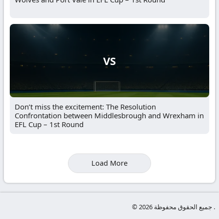
VS
Don’t miss the excitement: The Resolution
Confrontation between Middlesbrough and Wrexham in
EFL Cup – 1st Round
Load More
© جميع الحقوق محفوظة 2026 .