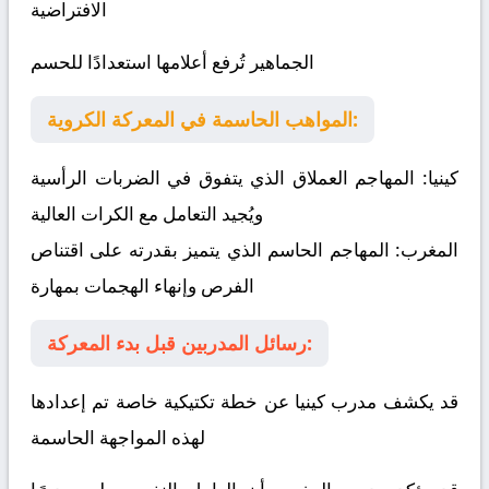
الافتراضية
الجماهير تُرفع أعلامها استعدادًا للحسم
المواهب الحاسمة في المعركة الكروية:
كينيا:
المهاجم العملاق الذي يتفوق في الضربات الرأسية
ويُجيد التعامل مع الكرات العالية
المغرب:
المهاجم الحاسم الذي يتميز بقدرته على اقتناص
الفرص وإنهاء الهجمات بمهارة
رسائل المدربين قبل بدء المعركة:
قد يكشف مدرب كينيا عن خطة تكتيكية خاصة تم إعدادها
لهذه المواجهة الحاسمة