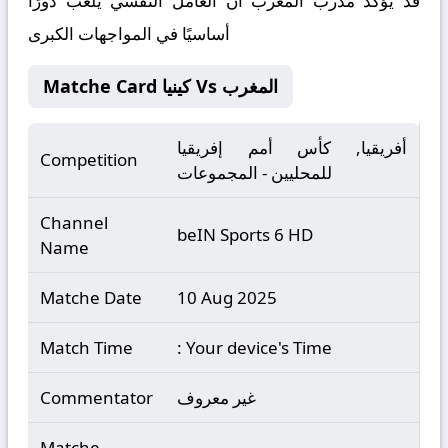
قد يؤكد مدرب المغرب أن العامل النفسي يلعب دورًا
أساسيًا في المواجهات الكبرى
Matche Card كينيا Vs المغرب
أفريقيا, كأس أمم إفريقيا
Competition
للمحليين - المجموعات
Channel
beIN Sports 6 HD
Name
Matche Date
10 Aug 2025
Match Time
: Your device's Time
غير معروف
Commentator
Matche