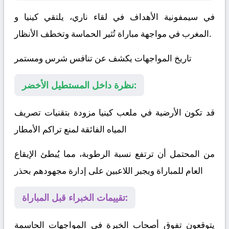
في سيمفونية الأهداف في لقاء ناري، يلتقي
كينيا
و
في مواجهة مباراة تُثير الحماسة وتخطف الأنظار.
المغرب
تاريخ المواجهات يكشف عن تنافس شرس ومستمر
نظرة داخل المستطيل الأخضر:
قد تكون الأرضية في ملعب كينيا مزودة بتقنيات تصريف
المياه الفائقة لمنع تراكم الأمطار
من المحتمل أن ترتفع نسبة الرطوبة، مما يُبطئ الإيقاع
العام للمباراة ويجبر اللاعبين على إدارة مجهودهم بحذر
تقييمات الخبراء قبل المباراة:
يتوقعون تفوق أصحاب الخبرة في المواجهات الحاسمة