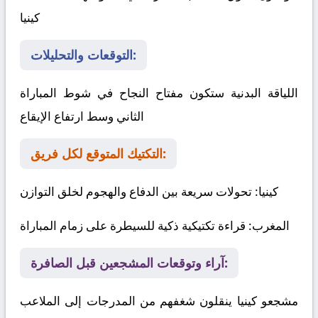
كينيا
التوقعات والتحليلات:
اللياقة البدنية ستكون مفتاح النجاح في شوط المباراة
الثاني وسط ارتفاع الإيقاع
التكتيك المتوقع لكل فريق:
كينيا
: تحولات سريعة بين الدفاع والهجوم لخلق التوازن
المغرب
: قراءة تكتيكية ذكية للسيطرة على زمام المباراة
آراء وتوقعات المشجعين قبل الصافرة:
مشجعو كينيا ينقلون شغفهم من المدرجات إلى الملاعب