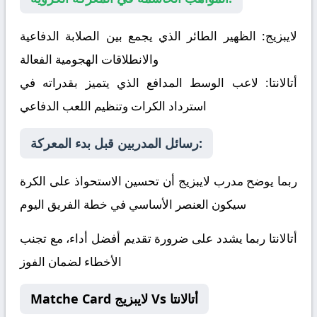
لايبزيج:
الظهير الطائر الذي يجمع بين الصلابة الدفاعية
والانطلاقات الهجومية الفعالة
أتالانتا:
لاعب الوسط المدافع الذي يتميز بقدراته في
استرداد الكرات وتنظيم اللعب الدفاعي
رسائل المدربين قبل بدء المعركة:
ربما يوضح مدرب لايبزيج أن تحسين الاستحواذ على الكرة
سيكون العنصر الأساسي في خطة الفريق اليوم
أتالانتا ربما يشدد على ضرورة تقديم أفضل أداء، مع تجنب
الأخطاء لضمان الفوز
Matche Card لايبزيج Vs أتالانتا