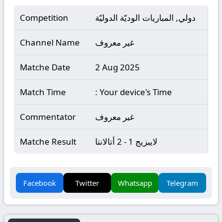
دولي, المباريات الوديّة الدوليّة
Competition
غير معروف
Channel Name
Matche Date
2 Aug 2025
Match Time
: Your device's Time
غير معروف
Commentator
لايبزيج 1 - 2 أتالانتا
Matche Result
Facebook
Twitter
Whatsapp
Telegram