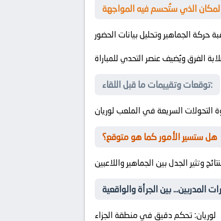
 حركة الجماهير وتحليل بيانات الحضور
بة الفرق ويُضيف عنصر التحدي للمباراة
توقعات وتقييمات ما قبل اللقاء:
ة التحولات السريعة في الملعب
لوريان
هل ستسير الأمور كما هو متوقع؟
نتائج وتثير الجدل بين الجماهير واللاعبين
لوريان
: تحكم دقيق في منطقة الجزاء