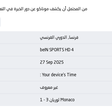
من المحتمل أن يكشف موناكو عن دور الخبرة في التعام
فرنسا, الدوري الفرنسي
beIN SPORTS HD 4
27 Sep 2025
: Your device's Time
غير معروف
لوريان 3 - 1 Monaco