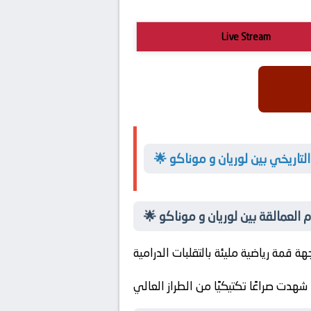
Live Stream
التاريخي بين لوريان و موناكو
م العمالقة بين لوريان و موناكو
 شهدت صراعًا تكتيكيًا من الطراز العالي