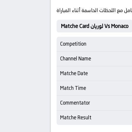
ل مع اللحظات الحاسمة أثناء المباراة
Matche Card لوريان Vs Monaco
Competition
Channel Name
Matche Date
Match Time
Commentator
Matche Result