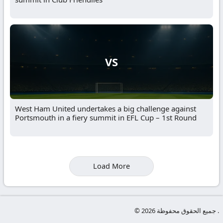
VS
West Ham United undertakes a big challenge against
Portsmouth in a fiery summit in EFL Cup – 1st Round
Load More
© جميع الحقوق محفوظة 2026 .