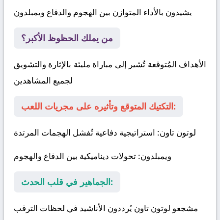
يشيدون بالأداء المتوازن بين الهجوم والدفاع
ويمبلدون
من يملك الحظوظ الأكبر؟
الأهداف المُتوقعة تُشير إلى مباراة مليئة بالإثارة والتشويق
لجميع المشاهدين
التكتيك المتوقع وتأثيره على مجريات اللعب:
لوتون تاون
: استراتيجية دفاعية تُفشل الهجمات المرتدة
ويمبلدون
: تحولات ديناميكية بين الدفاع والهجوم
الجماهير في قلب الحدث:
مشجعو لوتون تاون يُرددون الأناشيد في لحظات الترقب