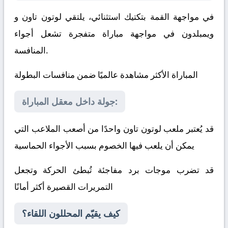
في مواجهة القمة بتكتيك استثنائي، يلتقي
لوتون تاون
و
ويمبلدون
في مواجهة مباراة متفجرة تشعل أجواء
المنافسة.
المباراة الأكثر مشاهدة عالميًا ضمن منافسات البطولة
جولة داخل معقل المباراة:
قد يُعتبر ملعب لوتون تاون واحدًا من أصعب الملاعب التي
يمكن أن يلعب فيها الخصوم بسبب الأجواء الحماسية
قد تضرب موجات برد مفاجئة تُبطئ الحركة وتجعل
التمريرات القصيرة أكثر أمانًا
كيف يقيّم المحللون اللقاء؟