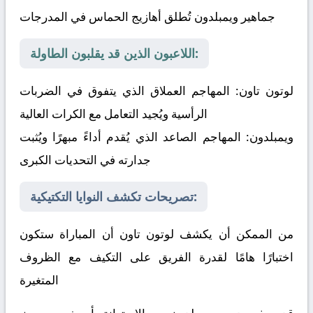
جماهير ويمبلدون تُطلق أهازيج الحماس في المدرجات
اللاعبون الذين قد يقلبون الطاولة:
لوتون تاون:
المهاجم العملاق الذي يتفوق في الضربات
الرأسية ويُجيد التعامل مع الكرات العالية
ويمبلدون:
المهاجم الصاعد الذي يُقدم أداءً مبهرًا ويُثبت
جدارته في التحديات الكبرى
تصريحات تكشف النوايا التكتيكية:
من الممكن أن يكشف لوتون تاون أن المباراة ستكون
اختبارًا هامًا لقدرة الفريق على التكيف مع الظروف
المتغيرة