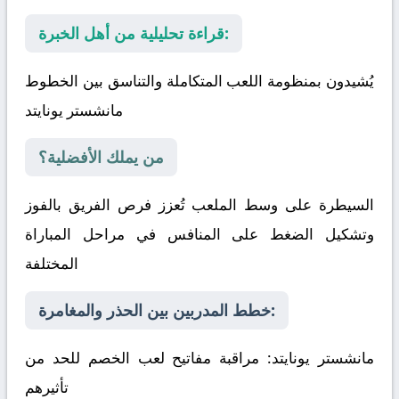
قراءة تحليلية من أهل الخبرة:
يُشيدون بمنظومة اللعب المتكاملة والتناسق بين الخطوط
مانشستر يونايتد
من يملك الأفضلية؟
السيطرة على وسط الملعب تُعزز فرص الفريق بالفوز
وتشكيل الضغط على المنافس في مراحل المباراة
المختلفة
خطط المدربين بين الحذر والمغامرة:
مانشستر يونايتد
: مراقبة مفاتيح لعب الخصم للحد من
تأثيرهم