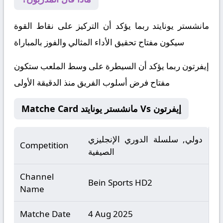
مانشستر يونايتد ربما يؤكد أن التركيز على نقاط القوة
سيكون مفتاح تحقيق الأداء المثالي والفوز بالمباراة
إيفرتون ربما يؤكد أن السيطرة على وسط الملعب ستكون
مفتاح فرض أسلوب الفريق منذ الدقيقة الأولى
Matche Card مانشستر يونايتد Vs إيفرتون
دولي, سلسلة الدوري الإنجليزي
Competition
الصيفية
Channel
Bein Sports HD2
Name
Matche Date
4 Aug 2025