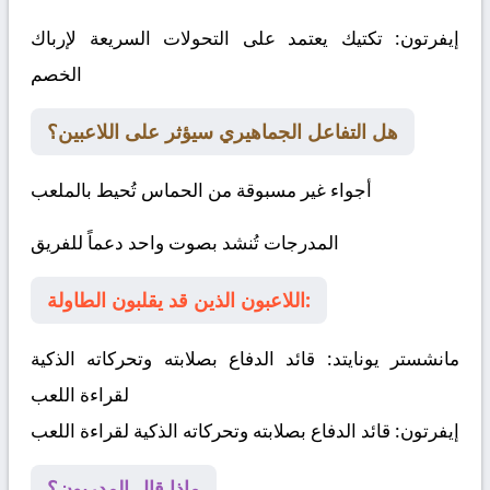
إيفرتون
: تكتيك يعتمد على التحولات السريعة لإرباك
الخصم
هل التفاعل الجماهيري سيؤثر على اللاعبين؟
أجواء غير مسبوقة من الحماس تُحيط بالملعب
المدرجات تُنشد بصوت واحد دعماً للفريق
اللاعبون الذين قد يقلبون الطاولة:
مانشستر يونايتد:
قائد الدفاع بصلابته وتحركاته الذكية
لقراءة اللعب
إيفرتون:
قائد الدفاع بصلابته وتحركاته الذكية لقراءة اللعب
ماذا قال المدربون؟