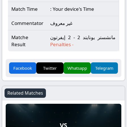
Match Time
: Your device's Time
غير معروف
Commentator
مانشستر يونايتد 2 - 2 إيفرتون
Matche
Result
Penalties
-
Facebook
Twitter
Whatsapp
Telegram
Related Matches
VS