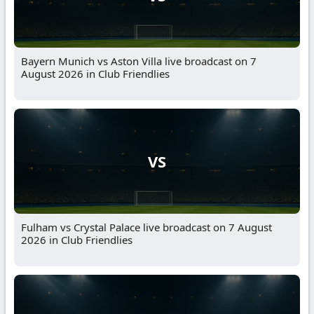
Bayern Munich vs Aston Villa live broadcast on 7
August 2026 in Club Friendlies
VS
Fulham vs Crystal Palace live broadcast on 7 August
2026 in Club Friendlies