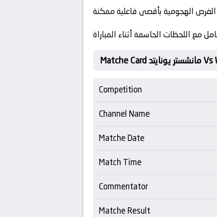
 الفرص الهجومية بأقصى فاعلية ممكنة
ل مع اللحظات الحاسمة أثناء المباراة
Vs West H
Competition
Channel Name
Matche Date
Match Time
Commentator
Matche Result