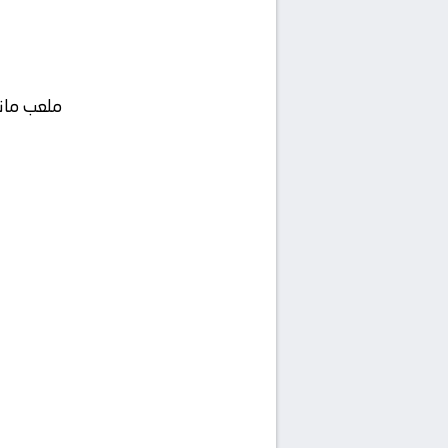
ملعب مانش