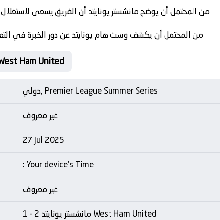
من المحتمل أن يوضح مانشستر يونايتد أن الفريق يسعى لاستغلال
من المحتمل أن يكشف وست هام يونايتد عن دور الخبرة في التعام
Matche Card مانشستر يونايتد am United
دولي, Premier League Summer Series
غير معروف
27 Jul 2025
: Your device's Time
غير معروف
مانشستر يونايتد 2 - 1 West Ham United