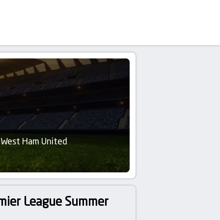
West Ham United