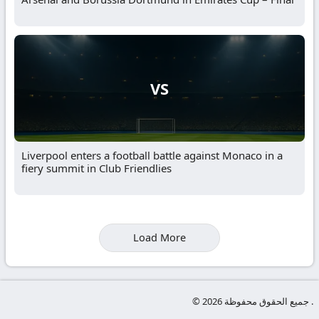
VS
Liverpool enters a football battle against Monaco in a
fiery summit in Club Friendlies
Load More
© جميع الحقوق محفوظة 2026 .