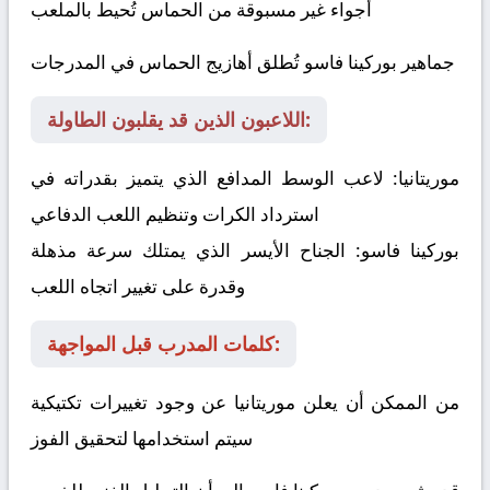
أجواء غير مسبوقة من الحماس تُحيط بالملعب
جماهير بوركينا فاسو تُطلق أهازيج الحماس في المدرجات
اللاعبون الذين قد يقلبون الطاولة:
موريتانيا:
لاعب الوسط المدافع الذي يتميز بقدراته في
استرداد الكرات وتنظيم اللعب الدفاعي
بوركينا فاسو:
الجناح الأيسر الذي يمتلك سرعة مذهلة
وقدرة على تغيير اتجاه اللعب
كلمات المدرب قبل المواجهة:
من الممكن أن يعلن موريتانيا عن وجود تغييرات تكتيكية
سيتم استخدامها لتحقيق الفوز