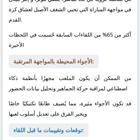
في مواجهة المباراة التي تحيي الشغف الأصيل لعشاق كرة
القدم.
أكثر من 65% من اللقاءات السابقة حُسمت في اللحظات
الأخيرة
الأجواء المحيطة بالمواجهة المرتقبة:
من الممكن أن يكون الملعب مجهزًا بأنظمة ذكاء
اصطناعي لمراقبة حركة الجماهير وتحليل بيانات الحضور
قد تكون الأجواء مثيرة، مما يُضيف طابعًا تكتيكيًا خاصًا
ويجبر الفرق على تعديل أسلوب لعبها
توقعات وتقييمات ما قبل اللقاء: