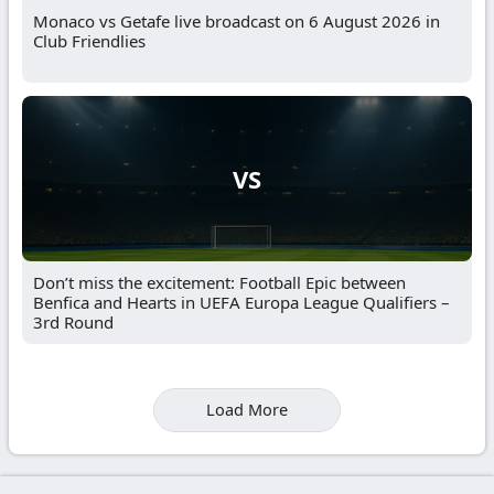
Monaco vs Getafe live broadcast on 6 August 2026 in
Club Friendlies
VS
Don’t miss the excitement: Football Epic between
Benfica and Hearts in UEFA Europa League Qualifiers –
3rd Round
Load More