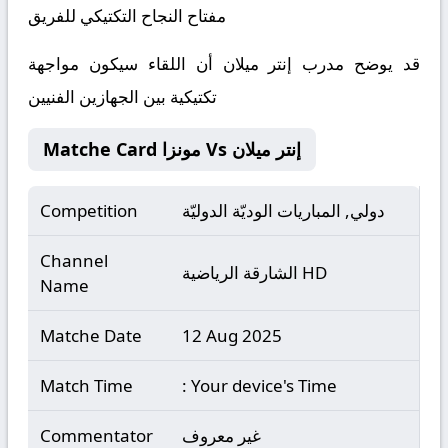
مفتاح النجاح التكتيكي للفريق
قد يوضح مدرب إنتر ميلان أن اللقاء سيكون مواجهة
تكتيكية بين الجهازين الفنيين
Matche Card مونزا Vs إنتر ميلان
دولي, المباريات الوديّة الدوليّة
Competition
Channel
الشارقة الریاضية HD
Name
Matche Date
12 Aug 2025
Match Time
: Your device's Time
غير معروف
Commentator