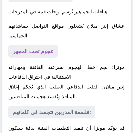
هتافات الجماهير تُرسم لوحات فنية في المدرجات
عشاق إنتر ميلان يُشعلون مواقع التواصل بنقاشاتهم
الحماسية
نجوم تحت المجهر:
مونزا:
نجم خط الهجوم بسرعته الفائقة ومهاراته
الاستثنائية في اختراق الدفاعات
إنتر ميلان:
القلب الدفاعي الصلب الذي يُحكم إغلاق
المنافذ ويُفسد هجمات المنافسين
فلسفة المدربين تتجسد في كلماتهم:
قد يؤكد مونزا أن تنفيذ التعليمات الفنية بدقة سيكون