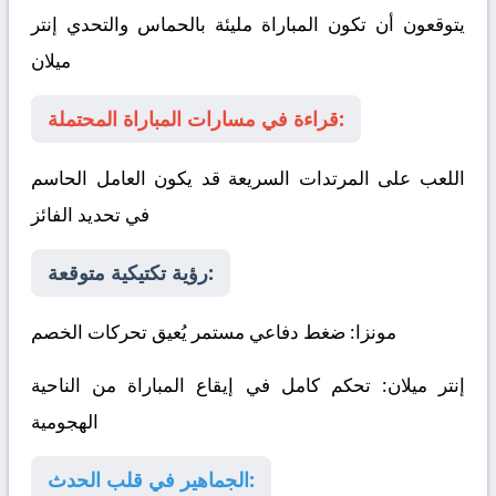
يتوقعون أن تكون المباراة مليئة بالحماس والتحدي
إنتر
ميلان
قراءة في مسارات المباراة المحتملة:
اللعب على المرتدات السريعة قد يكون العامل الحاسم
في تحديد الفائز
رؤية تكتيكية متوقعة:
مونزا
: ضغط دفاعي مستمر يُعيق تحركات الخصم
إنتر ميلان
: تحكم كامل في إيقاع المباراة من الناحية
الهجومية
الجماهير في قلب الحدث: