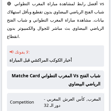
🔴 أفضل رابط لمشاهدة مباراة المغرب التطواني vs
شباب الفتح الرياضي البيضاوي بدون تقطيع وبأقل استهلاك
بيانات. مشاهدة مباراة المغرب التطواني و شباب الفتح
الرياضي البيضاوي بث مباشر للجوال والكمبيوتر بدون
انقطاع.
📢 لا يفوتك:
أخبار الكوكب المراكشي قبل المباراة
Matche Card المغرب التطواني Vs شباب الفتح
الرياضي البيضاوي
المغرب, كأس العرش المغربي -
Competition
دور الـ 32