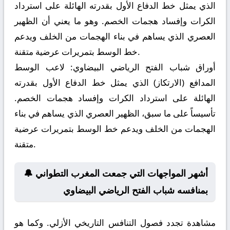
الذي يمثل خط الدفاع الأول بقدرته الهائلة على استرداد
الكرات وإفساد هجمات الخصم. وهو ما يعني أن الظهير
العصري الذي يساهم في بناء الهجمات من الخلف ويدعم
خط الوسط بتمريرات عرضية متقنة.
أوراق شباب الفتح الرياضي البيضاوي:
لاعب الوسط
المدافع (الارتكاز) الذي يمثل خط الدفاع الأول بقدرته
الهائلة على استرداد الكرات وإفساد هجمات الخصم.
تأسيساً على ما سبق، الظهير العصري الذي يساهم في بناء
الهجمات من الخلف ويدعم خط الوسط بتمريرات عرضية
متقنة.
🔔 أشهر المواجهات التي جمعت المغرب التطواني
بمنافسه شباب الفتح الرياضي البيضاوي
مشاهدة تجدد فصول التنافس التاريخي الأزلي. وكما هو