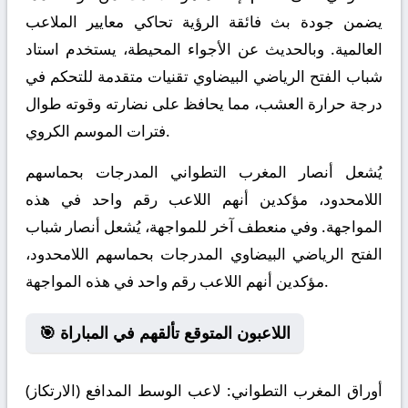
يضمن جودة بث فائقة الرؤية تحاكي معايير الملاعب
العالمية. وبالحديث عن الأجواء المحيطة، يستخدم استاد
شباب الفتح الرياضي البيضاوي تقنيات متقدمة للتحكم في
درجة حرارة العشب، مما يحافظ على نضارته وقوته طوال
فترات الموسم الكروي.
يُشعل أنصار المغرب التطواني المدرجات بحماسهم
اللامحدود، مؤكدين أنهم اللاعب رقم واحد في هذه
المواجهة. وفي منعطف آخر للمواجهة، يُشعل أنصار شباب
الفتح الرياضي البيضاوي المدرجات بحماسهم اللامحدود،
مؤكدين أنهم اللاعب رقم واحد في هذه المواجهة.
🎯 اللاعبون المتوقع تألقهم في المباراة
أوراق المغرب التطواني:
لاعب الوسط المدافع (الارتكاز)