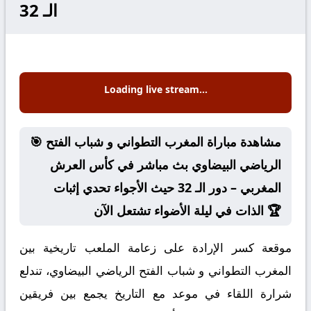
الـ 32
Loading live stream...
🎯 مشاهدة مباراة المغرب التطواني و شباب الفتح
الرياضي البيضاوي بث مباشر في كأس العرش
المغربي – دور الـ 32 حيث الأجواء تحدي إثبات
الذات في ليلة الأضواء تشتعل الآن 🏆
موقعة كسر الإرادة على زعامة الملعب تاريخية بين
المغرب التطواني و شباب الفتح الرياضي البيضاوي، تندلع
شرارة اللقاء في موعد مع التاريخ يجمع بين فريقين