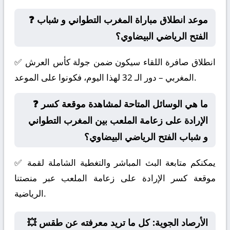
❓ موعد انطلاق مباراة المغرب التطواني و شباب
الفتح الرياضي البيضاوي؟
✅ انطلاق صافرة اللقاء سيكون ضمن جولة كأس العرش
المغربي – دور الـ 32 لهذا اليوم، فكونوا على الموعد.
❓ ما هي الوسائل المتاحة لمشاهدة موقعة كسر
الإرادة على زعامة الملعب بين المغرب التطواني
و شباب الفتح الرياضي البيضاوي؟
✅ يمكنكم متابعة البث المباشر والتغطية الشاملة لقمة
موقعة كسر الإرادة على زعامة الملعب عبر منصتنا
الرياضية.
💥 الأرصاد الجوية: كل ما تريد معرفته عن طقس