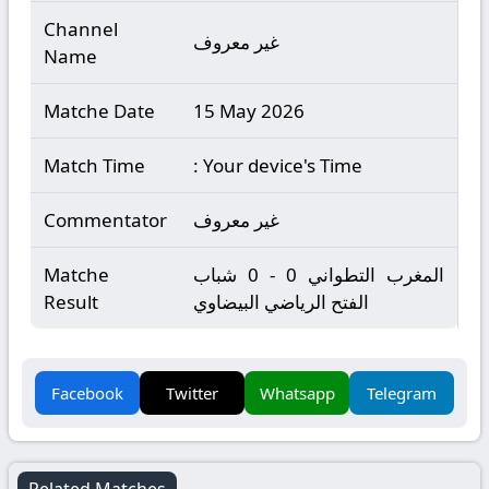
Channel
غير معروف
Name
Matche Date
15 May 2026
Match Time
: Your device's Time
غير معروف
Commentator
المغرب التطواني 0 - 0 شباب
Matche
الفتح الرياضي البيضاوي
Result
Facebook
Twitter
Whatsapp
Telegram